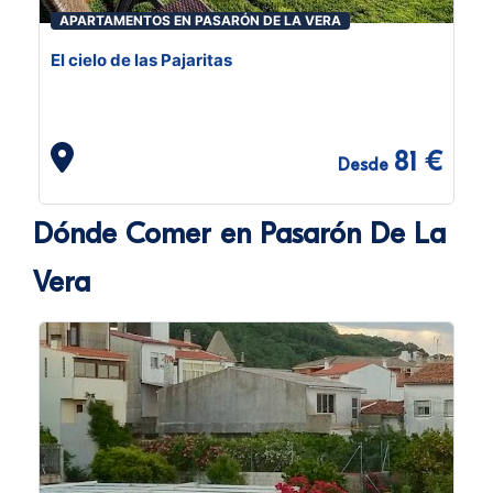
APARTAMENTOS EN PASARÓN DE LA VERA
El cielo de las Pajaritas
81 €
Desde
Dónde Comer en Pasarón De La
Vera