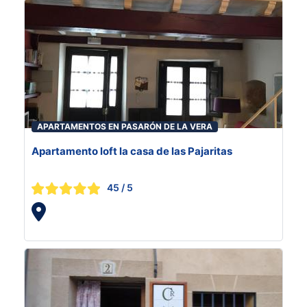
APARTAMENTOS EN PASARÓN DE LA VERA
Apartamento loft la casa de las Pajaritas
45
/ 5