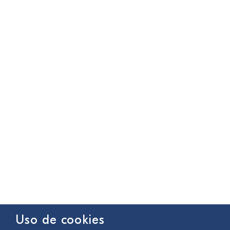
Uso de cookies