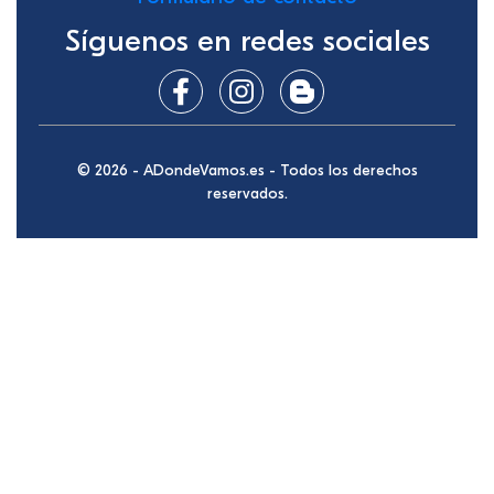
Síguenos en redes sociales
© 2026 - ADondeVamos.es - Todos los derechos
reservados.