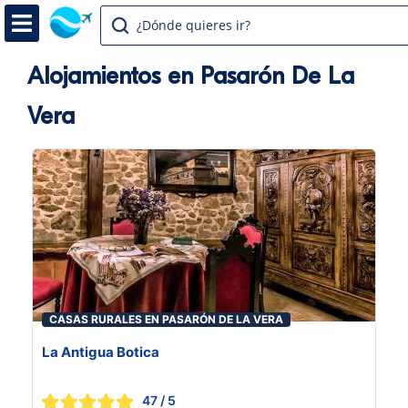
¿Dónde quieres ir?
Alojamientos en Pasarón De La
Vera
CASAS RURALES EN PASARÓN DE LA VERA
La Antigua Botica
47
/ 5