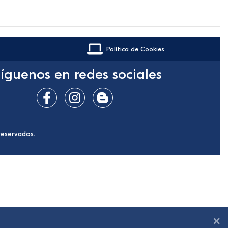
Política de Cookies
íguenos en redes sociales
reservados.
×