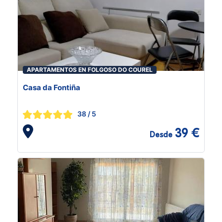
APARTAMENTOS EN FOLGOSO DO COUREL
Casa da Fontiña
38
/ 5
39 €
Desde