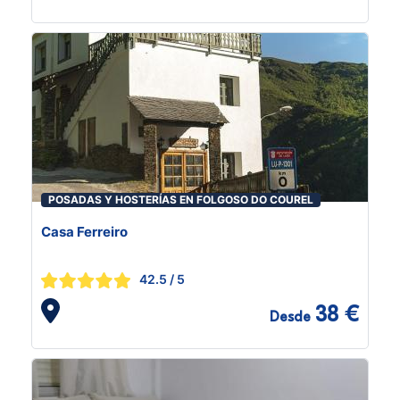
POSADAS Y HOSTERÍAS EN FOLGOSO DO COUREL
Casa Ferreiro
42.5
/ 5
38 €
Desde