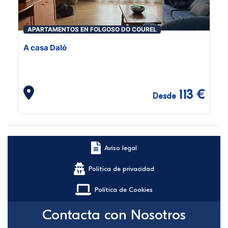
APARTAMENTOS EN FOLGOSO DO COUREL
A casa Daló
113 €
Desde
Aviso legal
Política de privacidad
Política de Cookies
Contacta con Nosotros