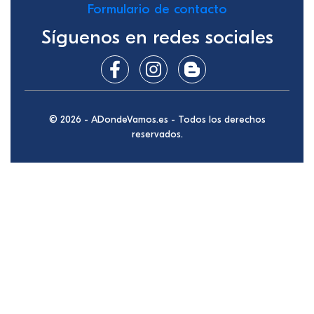
Formulario de contacto
Síguenos en redes sociales
© 2026 - ADondeVamos.es - Todos los derechos
reservados.