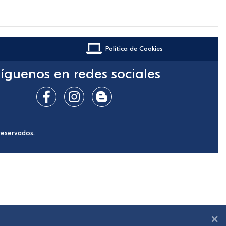
Política de Cookies
íguenos en redes sociales
reservados.
×