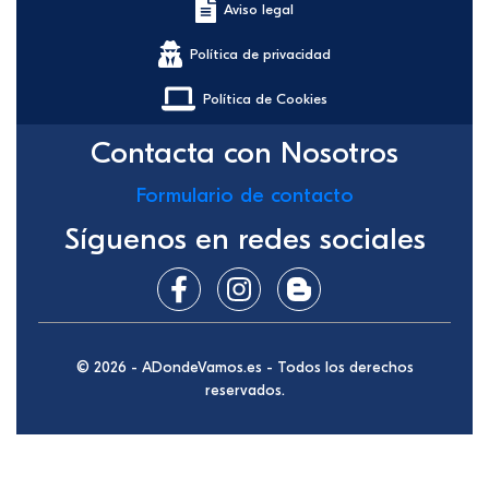
Aviso legal
Política de privacidad
Política de Cookies
Contacta con Nosotros
Formulario de contacto
Síguenos en redes sociales
© 2026 - ADondeVamos.es - Todos los derechos
reservados.