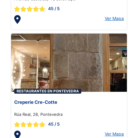
45
/ 5
Ver Mapa
RESTAURANTES EN PONTEVEDRA
Creperie Cre-Cotte
Rúa Real, 28, Pontevedra
45
/ 5
Ver Mapa