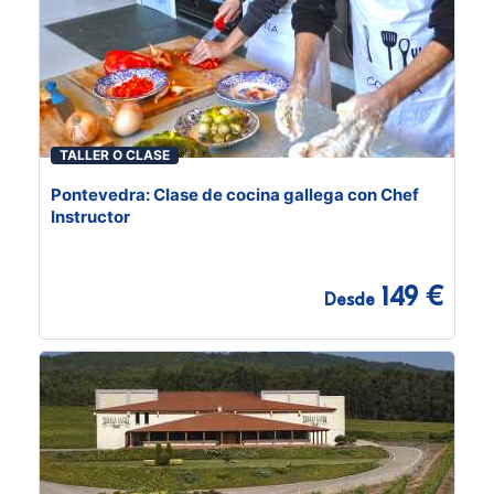
TALLER O CLASE
Pontevedra: Clase de cocina gallega con Chef
Instructor
149 €
Desde