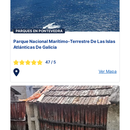
PARQUES EN PONTEVEDRA
Parque Nacional Marítimo-Terrestre De Las Islas
Atlánticas De Galicia
47
/ 5
Ver Mapa