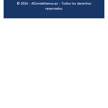
© 2026 - ADondeVamos.es - Todos los derechos
reservados.