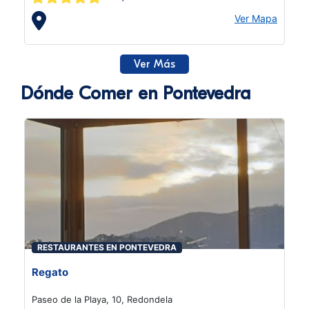
Ver Mapa
Ver Más
Dónde Comer en Pontevedra
RESTAURANTES EN PONTEVEDRA
Regato
Paseo de la Playa, 10, Redondela