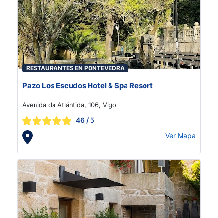
RESTAURANTES EN PONTEVEDRA
Pazo Los Escudos Hotel & Spa Resort
Avenida da Atlántida, 106, Vigo
46
/ 5
Ver Mapa