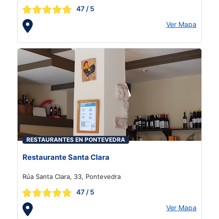
47
/ 5
Ver Mapa
RESTAURANTES EN PONTEVEDRA
Restaurante Santa Clara
Rúa Santa Clara, 33, Pontevedra
47
/ 5
Ver Mapa