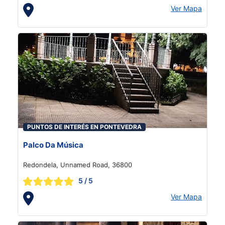
Ver Mapa
PUNTOS DE INTERÉS EN PONTEVEDRA
Palco Da Música
Redondela, Unnamed Road, 36800
5
/ 5
Ver Mapa