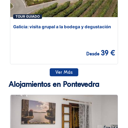
TOUR GUIADO
Galicia: visita grupal a la bodega y degustación
39 €
Desde
Ver Más
Alojamientos en Pontevedra