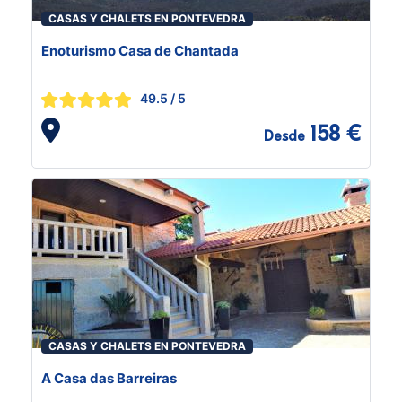
CASAS Y CHALETS EN PONTEVEDRA
Enoturismo Casa de Chantada
49.5
/ 5
158 €
Desde
CASAS Y CHALETS EN PONTEVEDRA
A Casa das Barreiras