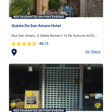
RESTAURANTES EN PONTEVEDRA
Quinta De San Amaro Hotel
Rúa San Amaro, 6 Salida Número 14 De Autovía AG41,
Meaño
46
/ 5
Ver Mapa
RESTAURANTES EN PONTEVEDRA