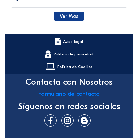
Ver Más
Aviso legal
Política de privacidad
Política de Cookies
Contacta con Nosotros
Formulario de contacto
Síguenos en redes sociales