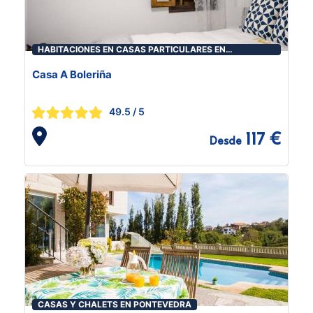
HABITACIONES EN CASAS PARTICULARES EN
PONTEVEDRA
Casa A Boleriña
49.5
/ 5
117 €
Desde
CASAS Y CHALETS EN PONTEVEDRA