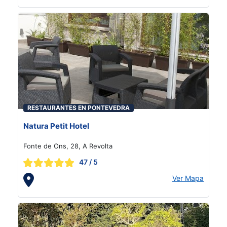
RESTAURANTES EN PONTEVEDRA
Natura Petit Hotel
Fonte de Ons, 28, A Revolta
47
/ 5
Ver Mapa