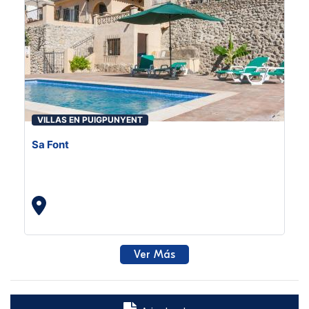
VILLAS EN PUIGPUNYENT
Sa Font
Ver Más