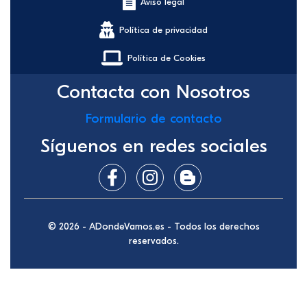
Aviso legal
Política de privacidad
Política de Cookies
Contacta con Nosotros
Formulario de contacto
Síguenos en redes sociales
© 2026 - ADondeVamos.es - Todos los derechos
reservados.