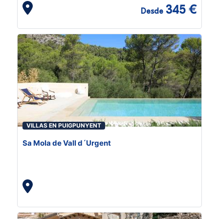
345 €
Desde
VILLAS EN PUIGPUNYENT
Sa Mola de Vall d´Urgent