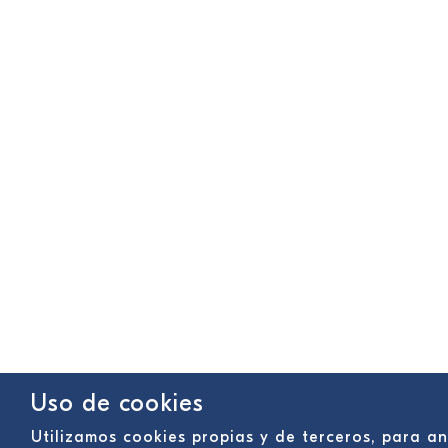
Uso de cookies
Utilizamos cookies propias y de terceros, para a