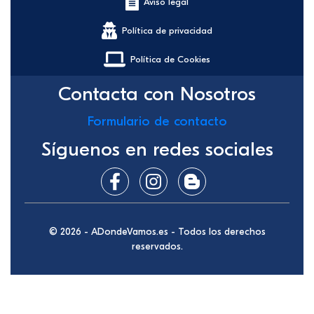
Aviso legal
Política de privacidad
Política de Cookies
Contacta con Nosotros
Formulario de contacto
Síguenos en redes sociales
© 2026 - ADondeVamos.es - Todos los derechos
reservados.