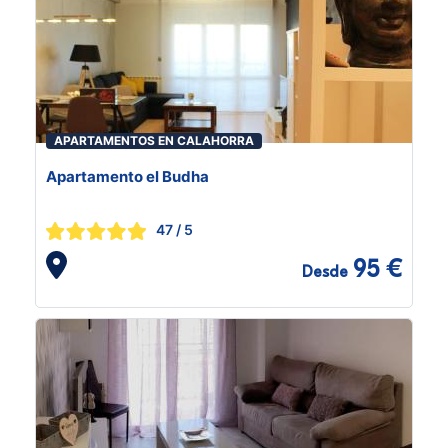
APARTAMENTOS EN CALAHORRA
Apartamento el Budha
47
/ 5
95 €
Desde