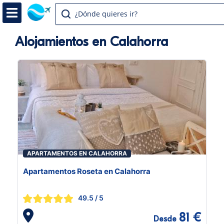
¿Dónde quieres ir?
Alojamientos en Calahorra
APARTAMENTOS EN CALAHORRA
Apartamentos Roseta en Calahorra
49.5
/ 5
81 €
Desde