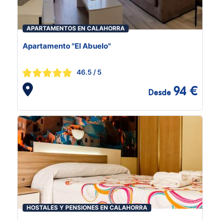
APARTAMENTOS EN CALAHORRA
Apartamento "El Abuelo"
46.5
/ 5
94 €
Desde
HOSTALES Y PENSIONES EN CALAHORRA