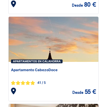
80 €
Desde
APARTAMENTOS EN CALAHORRA
Apartamento CabezoDoce
41
/ 5
55 €
Desde