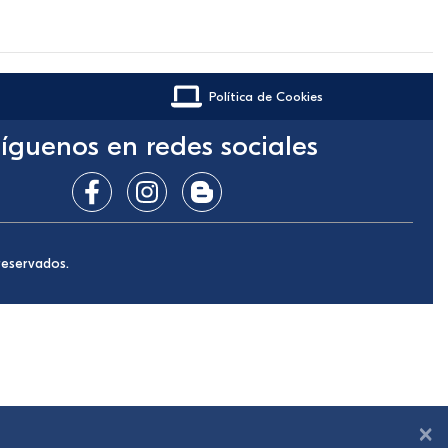
Política de Cookies
íguenos en redes sociales
reservados.
×