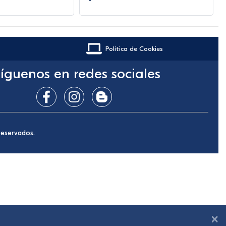
Política de Cookies
íguenos en redes sociales
reservados.
×