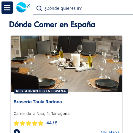
¿Dónde quieres ir?
Dónde Comer en España
RESTAURANTES EN ESPAÑA
Braseria Taula Rodona
Carrer de la Nau, 4, Tarragona
44
/ 5
Ver Mapa