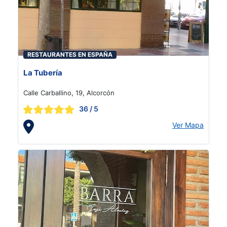
RESTAURANTES EN ESPAÑA
La Tubería
Calle Carballino, 19, Alcorcón
36
/ 5
Ver Mapa