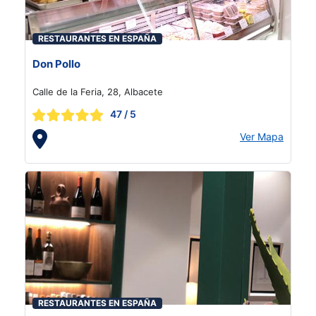
RESTAURANTES EN ESPAÑA
Don Pollo
Calle de la Feria, 28, Albacete
47
/ 5
Ver Mapa
RESTAURANTES EN ESPAÑA