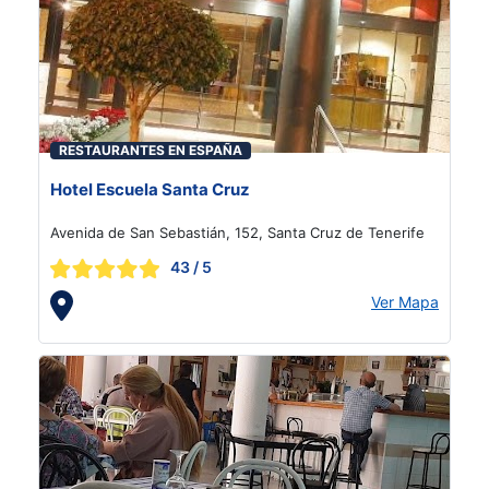
RESTAURANTES EN ESPAÑA
Hotel Escuela Santa Cruz
Avenida de San Sebastián, 152, Santa Cruz de Tenerife
43
/ 5
Ver Mapa