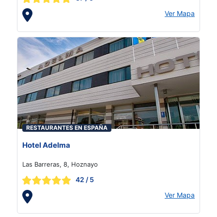
Ver Mapa
RESTAURANTES EN ESPAÑA
Hotel Adelma
Las Barreras, 8, Hoznayo
42
/ 5
Ver Mapa