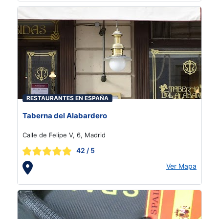
RESTAURANTES EN ESPAÑA
Taberna del Alabardero
Calle de Felipe V, 6, Madrid
42
/ 5
Ver Mapa