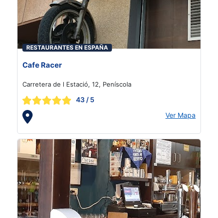
RESTAURANTES EN ESPAÑA
Cafe Racer
Carretera de l Estació, 12, Peníscola
43
/ 5
Ver Mapa