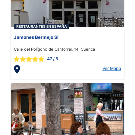
RESTAURANTES EN ESPAÑA
Jamones Bermejo Sl
Calle del Polígono de Cantorral, 14, Cuenca
47
/ 5
Ver Mapa