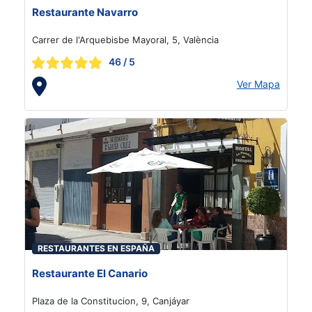
Restaurante Navarro
Carrer de l'Arquebisbe Mayoral, 5, València
46
/ 5
Ver Mapa
RESTAURANTES EN ESPAÑA
Restaurante El Canario
Plaza de la Constitucion, 9, Canjáyar