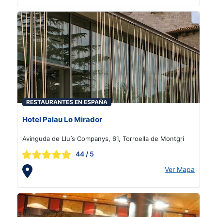
RESTAURANTES EN ESPAÑA
Hotel Palau Lo Mirador
Avinguda de Lluís Companys, 61, Torroella de Montgrí
44
/ 5
Ver Mapa