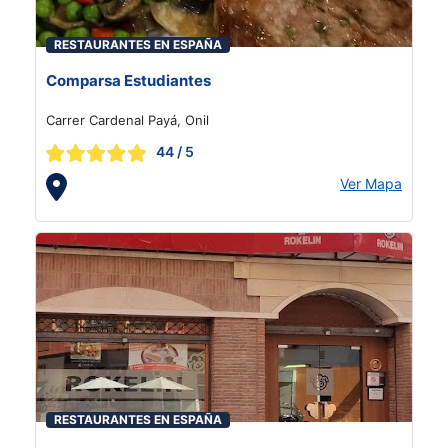
RESTAURANTES EN ESPAÑA
Comparsa Estudiantes
Carrer Cardenal Payá, Onil
44
/ 5
Ver Mapa
RESTAURANTES EN ESPAÑA