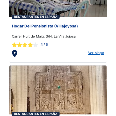
RESTAURANTES EN ESPAÑA
Hogar Del Pensionista (Villajoyosa)
Carrer Huit de Maig, S/N, La Vila Joiosa
4
/ 5
Ver Mapa
RESTAURANTES EN ESPAÑA