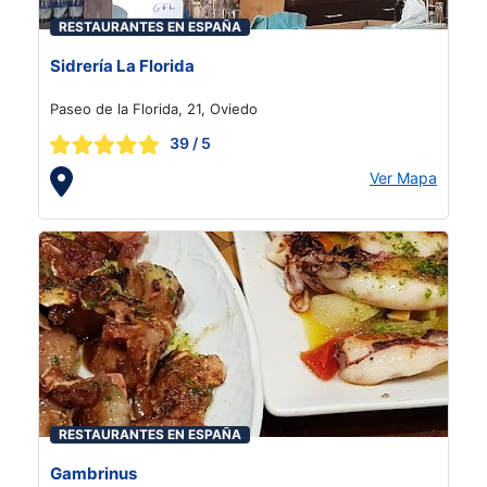
RESTAURANTES EN ESPAÑA
Sidrería La Florida
Paseo de la Florida, 21, Oviedo
39
/ 5
Ver Mapa
RESTAURANTES EN ESPAÑA
Gambrinus