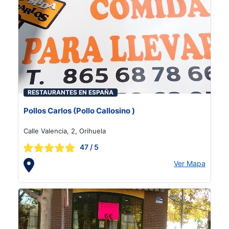
RESTAURANTES EN ESPAÑA
Pollos Carlos (Pollo Callosino )
Calle Valencia, 2, Orihuela
47
/ 5
Ver Mapa