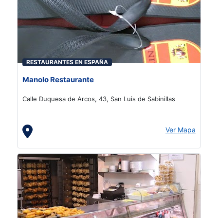
RESTAURANTES EN ESPAÑA
Manolo Restaurante
Calle Duquesa de Arcos, 43, San Luis de Sabinillas
Ver Mapa