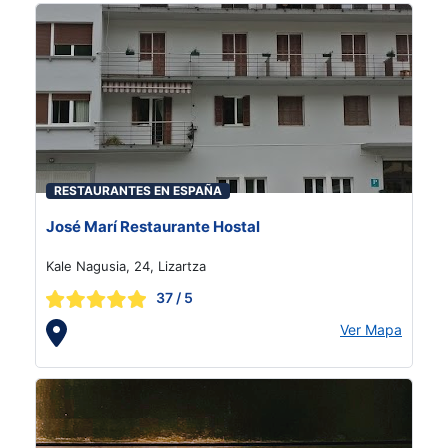
RESTAURANTES EN ESPAÑA
José Marí Restaurante Hostal
Kale Nagusia, 24, Lizartza
37
/ 5
Ver Mapa