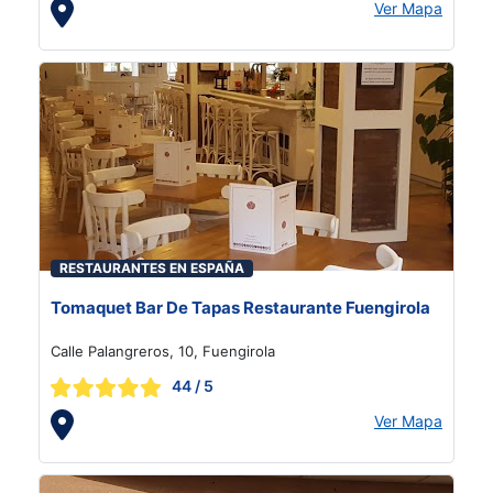
Ver Mapa
RESTAURANTES EN ESPAÑA
Tomaquet Bar De Tapas Restaurante Fuengirola
Calle Palangreros, 10, Fuengirola
44
/ 5
Ver Mapa