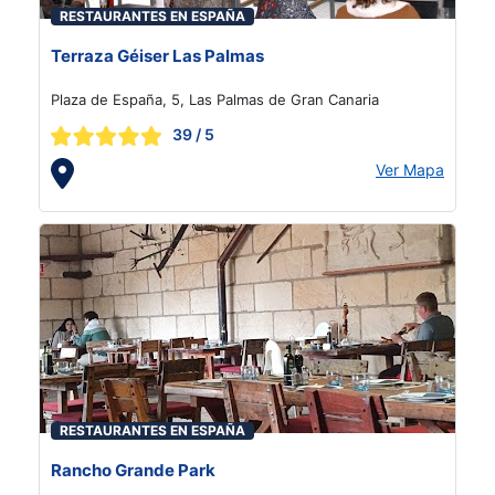
RESTAURANTES EN ESPAÑA
Terraza Géiser Las Palmas
Plaza de España, 5, Las Palmas de Gran Canaria
39
/ 5
Ver Mapa
RESTAURANTES EN ESPAÑA
Rancho Grande Park