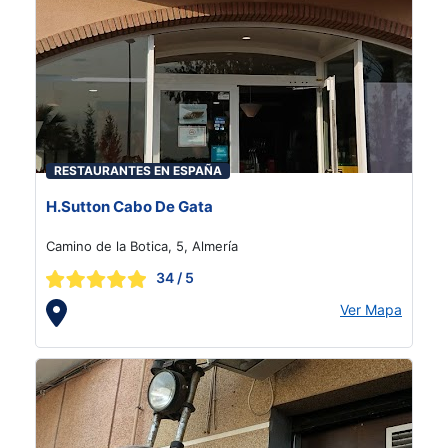
RESTAURANTES EN ESPAÑA
H.Sutton Cabo De Gata
Camino de la Botica, 5, Almería
34
/ 5
Ver Mapa