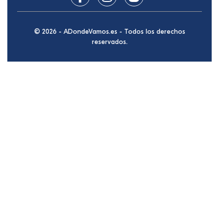
© 2026 - ADondeVamos.es - Todos los derechos
reservados.