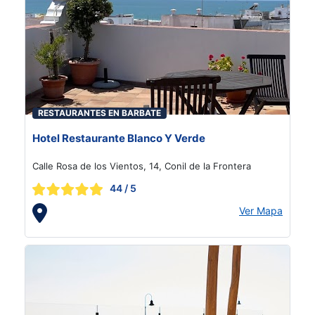
RESTAURANTES EN BARBATE
Hotel Restaurante Blanco Y Verde
Calle Rosa de los Vientos, 14, Conil de la Frontera
44
/ 5
Ver Mapa