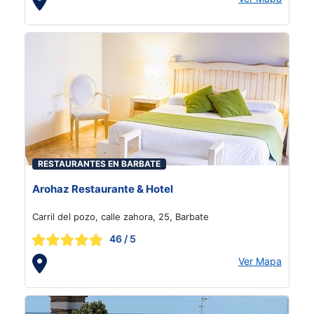
RESTAURANTES EN BARBATE
Arohaz Restaurante & Hotel
Carril del pozo, calle zahora, 25, Barbate
46
/ 5
Ver Mapa