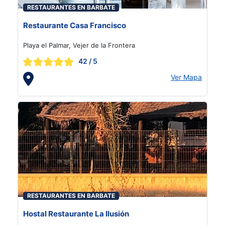
RESTAURANTES EN BARBATE
Restaurante Casa Francisco
Playa el Palmar, Vejer de la Frontera
42
/ 5
Ver Mapa
RESTAURANTES EN BARBATE
Hostal Restaurante La Ilusión