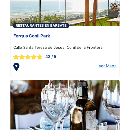
RESTAURANTES EN BARBATE
Fergus Conil Park
Calle Santa Teresa de Jesus, Conil de la Frontera
43
/ 5
Ver Mapa