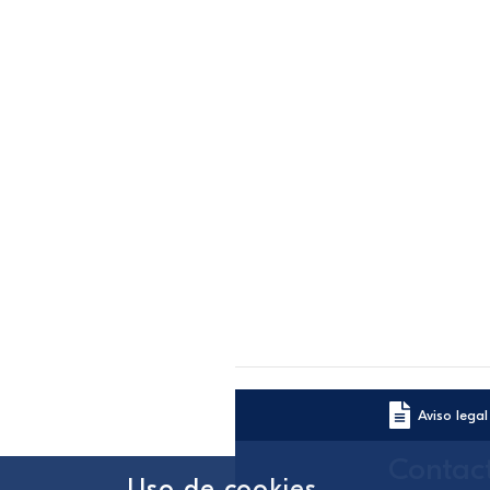
Aviso legal
Contac
Uso de cookies