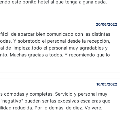
endo este bonito hotel al que tenga alguna duda.
20/06/2022
fácil de aparcar bien comunicado con las distintas
modas. Y sobretodo el personal desde la recepción,
l de limpieza.todo el personal muy agradables y
to. Muchas gracias a todos. Y recomiendo que lo
16/05/2022
es cómodas y completas. Servicio y personal muy
 "negativo" pueden ser las excesivas escaleras que
lidad reducida. Por lo demás, de diez. Volveré.