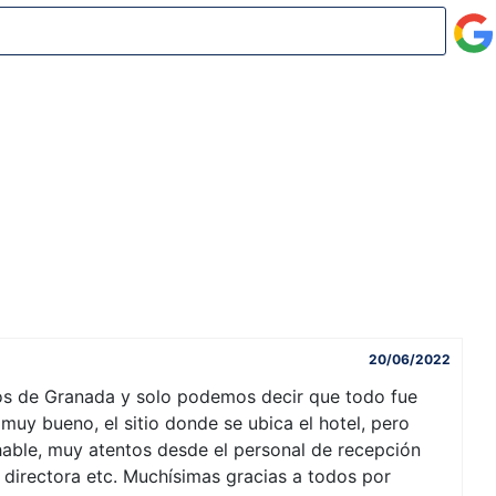
20/06/2022
s de Granada y solo podemos decir que todo fue
muy bueno, el sitio donde se ubica el hotel, pero
chable, muy atentos desde el personal de recepción
 directora etc. Muchísimas gracias a todos por