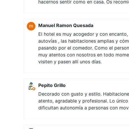
hacernos sentir como en casa. Os recomi
Manuel Ramon Quesada
El hotel es muy acogedor y con encanto, 
autovías , las habitaciones amplias y có
pasando por el comedor. Como el persona
muy atentos con nosotros en todo momen
visiten y pasen allí unos días.
Pepito Grillo
Decorado con gusto y estilo. Habitacion
atento, agradable y profesional. Lo único
dificultan autonomía a personas con movi