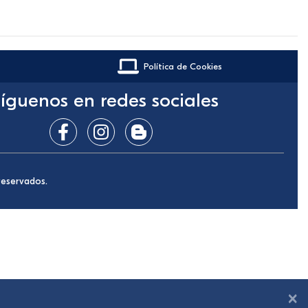
Política de Cookies
íguenos en redes sociales
reservados.
×