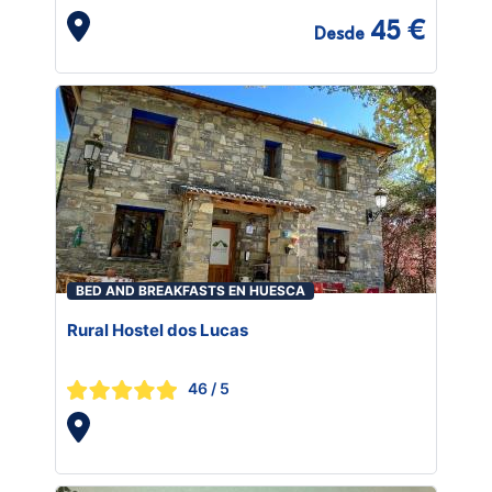
45 €
Desde
BED AND BREAKFASTS EN HUESCA
Rural Hostel dos Lucas
46
/ 5