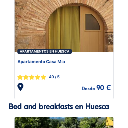
APARTAMENTOS EN HUESCA
Apartamento Casa Mía
49
/ 5
90 €
Desde
Bed and breakfasts en Huesca