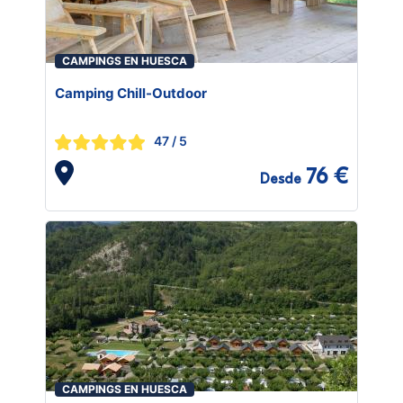
CAMPINGS EN HUESCA
Camping Chill-Outdoor
47
/ 5
76 €
Desde
CAMPINGS EN HUESCA