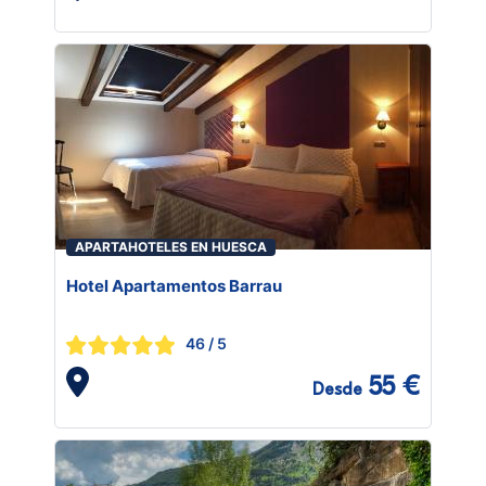
APARTAHOTELES EN HUESCA
Hotel Apartamentos Barrau
46
/ 5
55 €
Desde