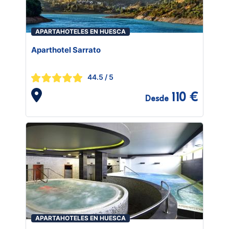
APARTAHOTELES EN HUESCA
Aparthotel Sarrato
44.5
/ 5
110 €
Desde
APARTAHOTELES EN HUESCA