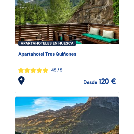
APARTAHOTELES EN HUESCA
Apartahotel Tres Quiñones
45
/ 5
120 €
Desde