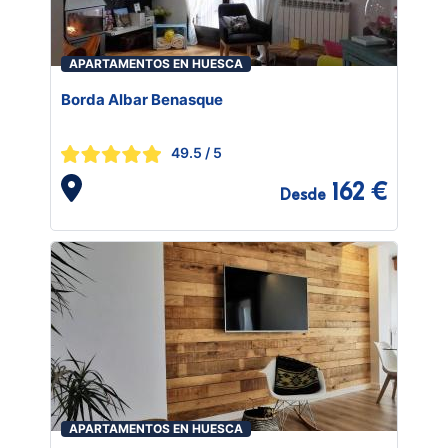
APARTAMENTOS EN HUESCA
Borda Albar Benasque
49.5
/ 5
162 €
Desde
APARTAMENTOS EN HUESCA