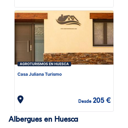
AGROTURISMOS EN HUESCA
Casa Juliana Turismo
205 €
Desde
Albergues en Huesca