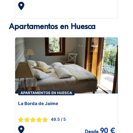
Apartamentos en Huesca
APARTAMENTOS EN HUESCA
La Borda de Jaime
49.5
/ 5
90 €
Desde