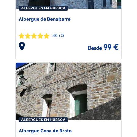
ALBERGUES EN HUESCA
Albergue de Benabarre
46
/ 5
99 €
Desde
ALBERGUES EN HUESCA
Albergue Casa de Broto