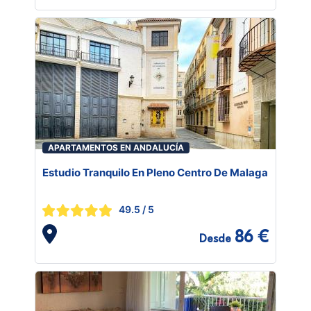
APARTAMENTOS EN ANDALUCÍA
Estudio Tranquilo En Pleno Centro De Malaga
49.5
/ 5
86 €
Desde