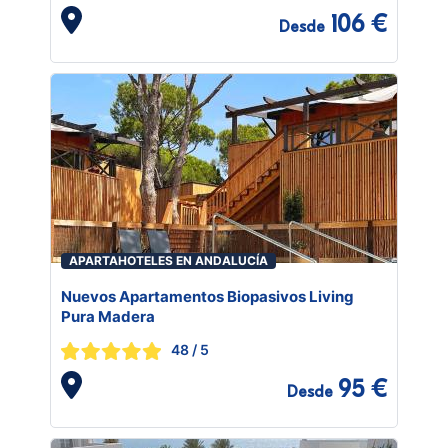
106 €
Desde
APARTAHOTELES EN ANDALUCÍA
Nuevos Apartamentos Biopasivos Living
Pura Madera
48
/ 5
95 €
Desde