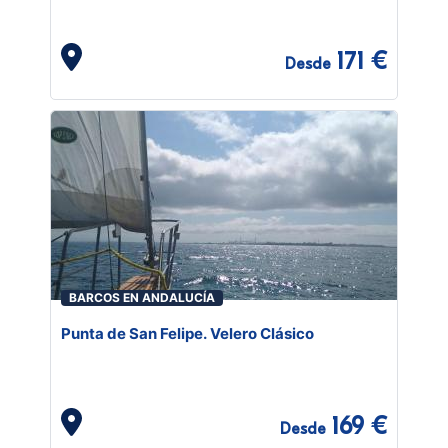
171 €
Desde
BARCOS EN ANDALUCÍA
Punta de San Felipe. Velero Clásico
169 €
Desde