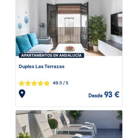
APARTAMENTOS EN ANDALUCÍA
Duplex Las Terrazas
49.5
/ 5
93 €
Desde