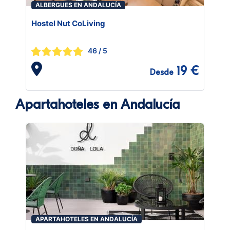
ALBERGUES EN ANDALUCÍA
Hostel Nut CoLiving
46
/ 5
19 €
Desde
Apartahoteles en Andalucía
APARTAHOTELES EN ANDALUCÍA