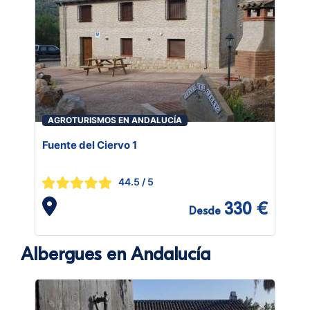
AGROTURISMOS EN ANDALUCÍA
Fuente del Ciervo 1
44.5
/ 5
330 €
Desde
Albergues en Andalucía