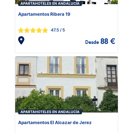
APARTAHOTELES EN ANDALUCÍA
Apartamentos Ribera 19
47.5
/ 5
88 €
Desde
APARTAHOTELES EN ANDALUCÍA
Apartamentos El Alcazar de Jerez