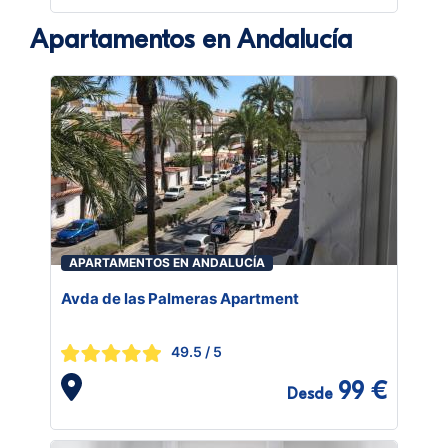
Apartamentos en Andalucía
APARTAMENTOS EN ANDALUCÍA
Avda de las Palmeras Apartment
49.5
/ 5
99 €
Desde