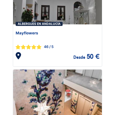
ALBERGUES EN ANDALUCÍA
Mayflowers
46
/ 5
50 €
Desde