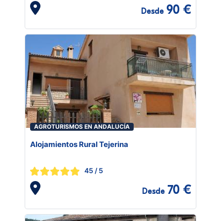
90 €
Desde
AGROTURISMOS EN ANDALUCÍA
Alojamientos Rural Tejerina
45
/ 5
70 €
Desde