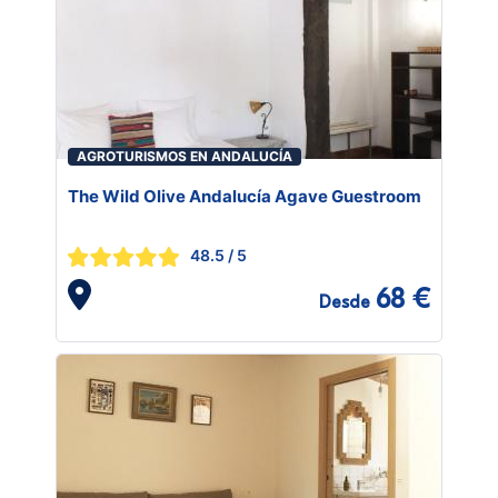
AGROTURISMOS EN ANDALUCÍA
The Wild Olive Andalucía Agave Guestroom
48.5
/ 5
68 €
Desde