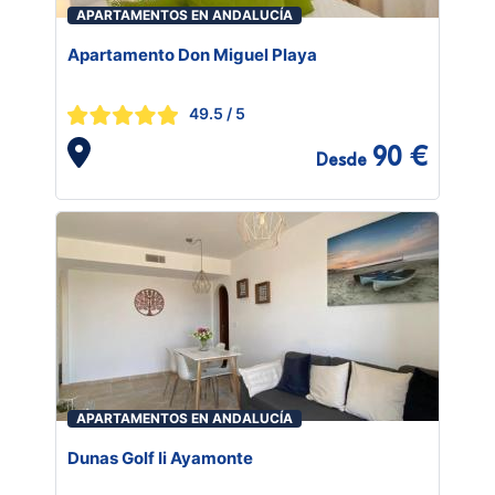
APARTAMENTOS EN ANDALUCÍA
Apartamento Don Miguel Playa
49.5
/ 5
90 €
Desde
APARTAMENTOS EN ANDALUCÍA
Dunas Golf Ii Ayamonte