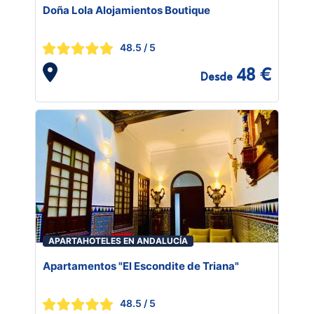
Doña Lola Alojamientos Boutique
48.5
/ 5
48 €
Desde
APARTAHOTELES EN ANDALUCÍA
Apartamentos "El Escondite de Triana"
48.5
/ 5