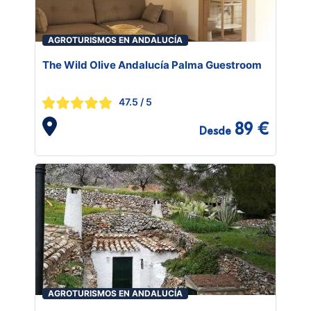
AGROTURISMOS EN ANDALUCÍA
The Wild Olive Andalucía Palma Guestroom
47.5
/ 5
89 €
Desde
AGROTURISMOS EN ANDALUCÍA