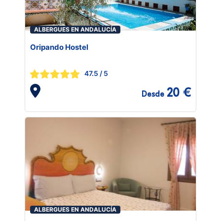
ALBERGUES EN ANDALUCÍA
Oripando Hostel
47.5
/ 5
20 €
Desde
ALBERGUES EN ANDALUCÍA