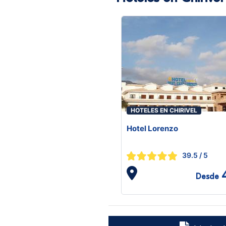
HOTELES EN CHIRIVEL
Hotel Lorenzo
39.5
/ 5
Desde