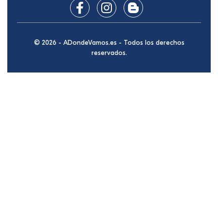
© 2026 - ADondeVamos.es - Todos los derechos
reservados.