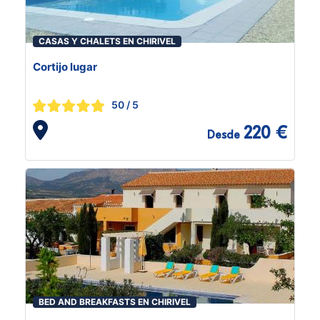
CASAS Y CHALETS EN CHIRIVEL
Cortijo lugar
50
/ 5
220 €
Desde
BED AND BREAKFASTS EN CHIRIVEL