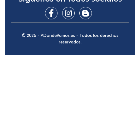
© 2026 - ADondeVamos.es - Todos los derechos
reservados.