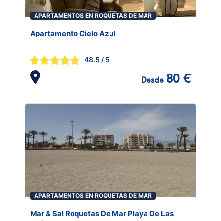
APARTAMENTOS EN ROQUETAS DE MAR
Apartamento Cielo Azul
48.5
/ 5
80 €
Desde
APARTAMENTOS EN ROQUETAS DE MAR
Mar & Sal Roquetas De Mar Playa De Las