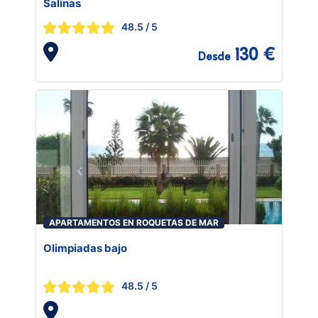
Salinas
48.5
/ 5
130 €
Desde
APARTAMENTOS EN ROQUETAS DE MAR
Olimpiadas bajo
48.5
/ 5