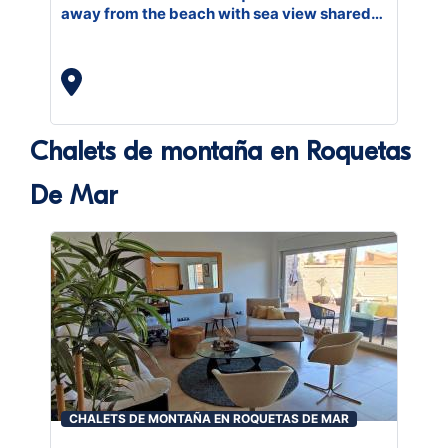
away from the beach with sea view shared
pool and furnished terrace
Chalets de montaña en Roquetas
De Mar
CHALETS DE MONTAÑA EN ROQUETAS DE MAR