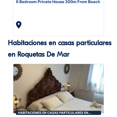
6 Bedroom Private House 300m From Beach
Habitaciones en casas particulares
en Roquetas De Mar
HABITACIONES EN CASAS PARTICULARES EN
ROQUETAS DE MAR