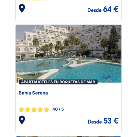
64 €
Desde
APARTAHOTELES EN ROQUETAS DE MAR
Bahía Serena
40
/ 5
53 €
Desde