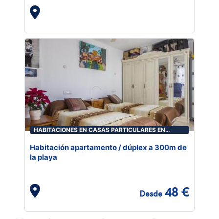
HABITACIONES EN CASAS PARTICULARES EN
ROQUETAS DE MAR
Habitación apartamento / dúplex a 300m de
la playa
48 €
Desde