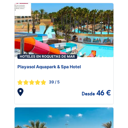
HOTELES EN ROQUETAS DE MAR
Playasol Aquapark & Spa Hotel
39
/ 5
46 €
Desde