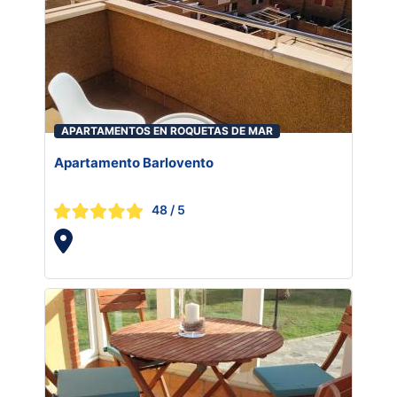
APARTAMENTOS EN ROQUETAS DE MAR
Apartamento Barlovento
48
/ 5