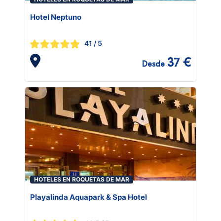
Hotel Neptuno
41
/ 5
37 €
Desde
HOTELES EN ROQUETAS DE MAR
Playalinda Aquapark & Spa Hotel