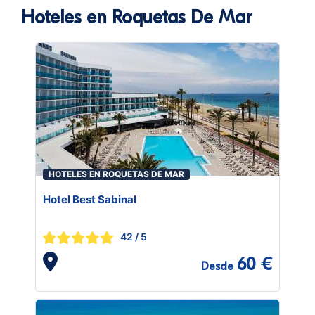
Hoteles en Roquetas De Mar
HOTELES EN ROQUETAS DE MAR
Hotel Best Sabinal
42
/ 5
60 €
Desde