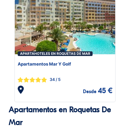
APARTAHOTELES EN ROQUETAS DE MAR
Apartamentos Mar Y Golf
34
/ 5
45 €
Desde
Apartamentos en Roquetas De
Mar