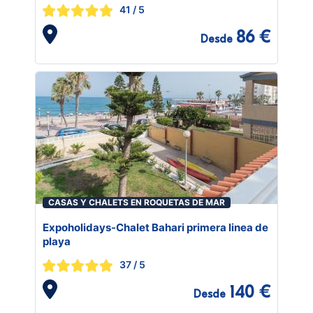
41
/ 5
86 €
Desde
CASAS Y CHALETS EN ROQUETAS DE MAR
Expoholidays-Chalet Bahari primera linea de
playa
37
/ 5
140 €
Desde