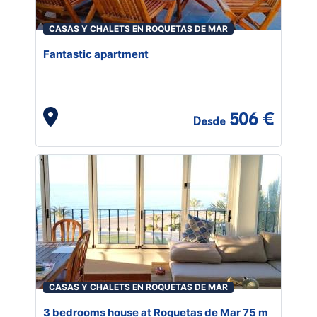
CASAS Y CHALETS EN ROQUETAS DE MAR
Fantastic apartment
506 €
Desde
CASAS Y CHALETS EN ROQUETAS DE MAR
3 bedrooms house at Roquetas de Mar 75 m