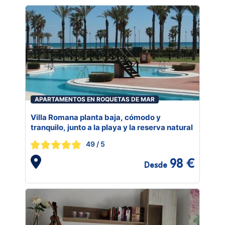
APARTAMENTOS EN ROQUETAS DE MAR
Villa Romana planta baja, cómodo y
tranquilo, junto a la playa y la reserva natural
49
/ 5
98 €
Desde