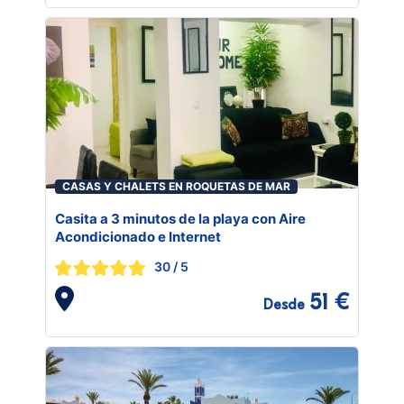
CASAS Y CHALETS EN ROQUETAS DE MAR
Casita a 3 minutos de la playa con Aire
Acondicionado e Internet
30
/ 5
51 €
Desde