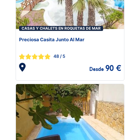
CASAS Y CHALETS EN ROQUETAS DE MAR
Preciosa Casita Junto Al Mar
48
/ 5
90 €
Desde