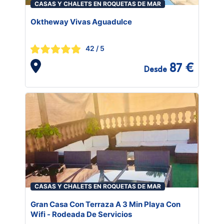
CASAS Y CHALETS EN ROQUETAS DE MAR
Oktheway Vivas Aguadulce
42
/ 5
87 €
Desde
CASAS Y CHALETS EN ROQUETAS DE MAR
Gran Casa Con Terraza A 3 Min Playa Con
Wifi - Rodeada De Servicios