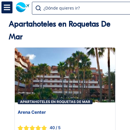
¿Dónde quieres ir?
Apartahoteles en Roquetas De
Mar
APARTAHOTELES EN ROQUETAS DE MAR
Arena Center
40
/ 5