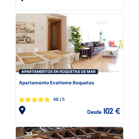
APARTAMENTOS EN ROQUETAS DE MAR
Apartamento EvaHome Roquetas
48
/ 5
102 €
Desde