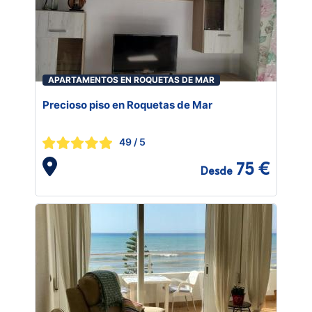
APARTAMENTOS EN ROQUETAS DE MAR
Precioso piso en Roquetas de Mar
49
/ 5
75 €
Desde