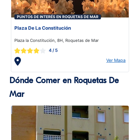
PUNTOS DE INTERÉS EN ROQUETAS DE MAR
Plaza De La Constitución
Plaza la Constitución, 8H, Roquetas de Mar
4
/ 5
Ver Mapa
Dónde Comer en Roquetas De
Mar