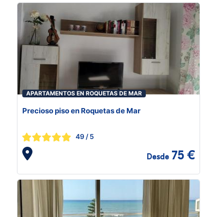
APARTAMENTOS EN ROQUETAS DE MAR
Precioso piso en Roquetas de Mar
49
/ 5
75 €
Desde