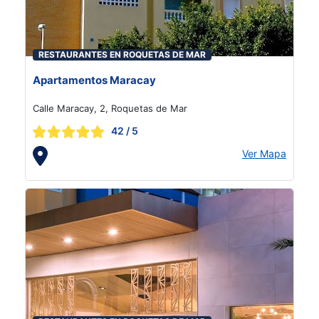
RESTAURANTES EN ROQUETAS DE MAR
Apartamentos Maracay
Calle Maracay, 2, Roquetas de Mar
42
/ 5
Ver Mapa