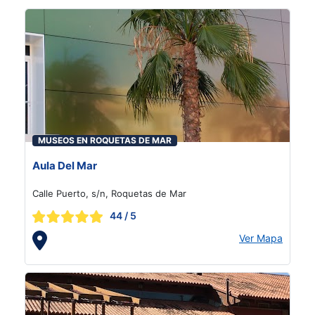
MUSEOS EN ROQUETAS DE MAR
Aula Del Mar
Calle Puerto, s/n, Roquetas de Mar
44
/ 5
Ver Mapa