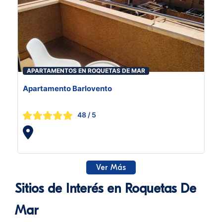
APARTAMENTOS EN ROQUETAS DE MAR
Apartamento Barlovento
48
/ 5
Ver Más
Sitios de Interés en Roquetas De
Mar