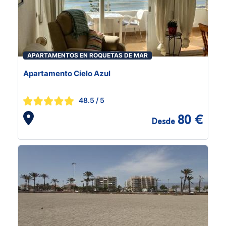
APARTAMENTOS EN ROQUETAS DE MAR
Apartamento Cielo Azul
48.5
/ 5
80 €
Desde