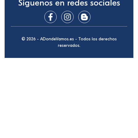
Síguenos en redes sociales
© 2026 - ADondeVamos.es - Todos los derechos
reservados.