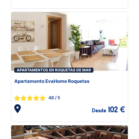
APARTAMENTOS EN ROQUETAS DE MAR
Apartamento EvaHome Roquetas
48
/ 5
102 €
Desde