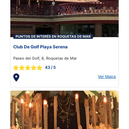
PUNTOS DE INTERÉS EN ROQUETAS DE MAR
Club De Golf Playa Serena
Paseo del Golf, 8, Roquetas de Mar
43
/ 5
Ver Mapa