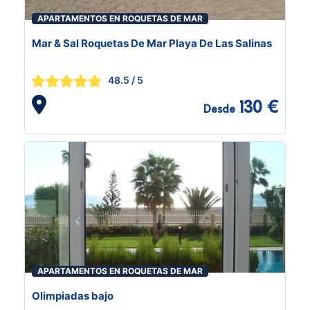
APARTAMENTOS EN ROQUETAS DE MAR
Mar & Sal Roquetas De Mar Playa De Las Salinas
48.5
/ 5
130 €
Desde
APARTAMENTOS EN ROQUETAS DE MAR
Olimpiadas bajo