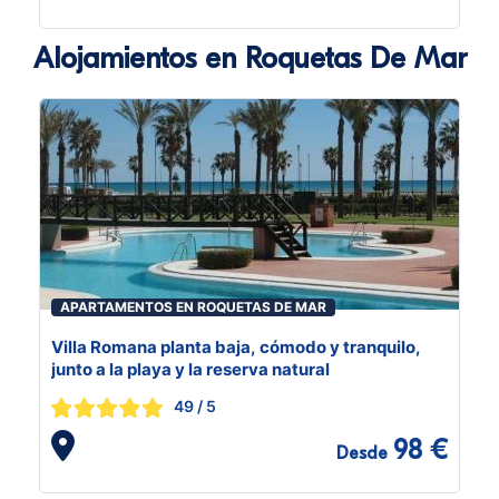
Alojamientos en Roquetas De Mar
APARTAMENTOS EN ROQUETAS DE MAR
Villa Romana planta baja, cómodo y tranquilo,
junto a la playa y la reserva natural
49
/ 5
98 €
Desde