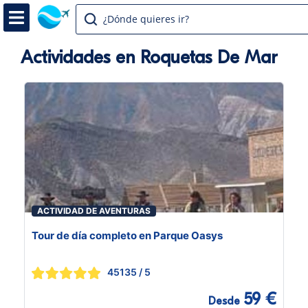
¿Dónde quieres ir?
Actividades en Roquetas De Mar
ACTIVIDAD DE AVENTURAS
Tour de día completo en Parque Oasys
45135
/ 5
59 €
Desde