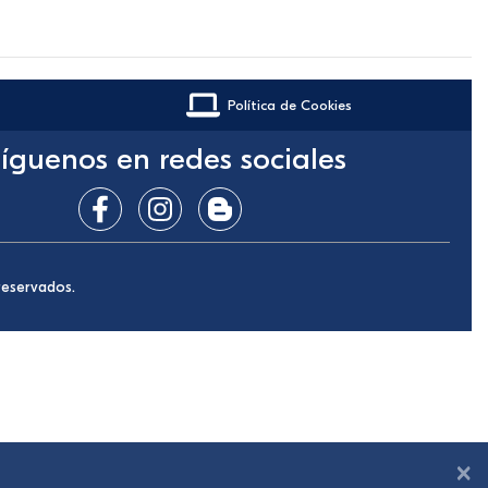
Política de Cookies
íguenos en redes sociales
reservados.
×