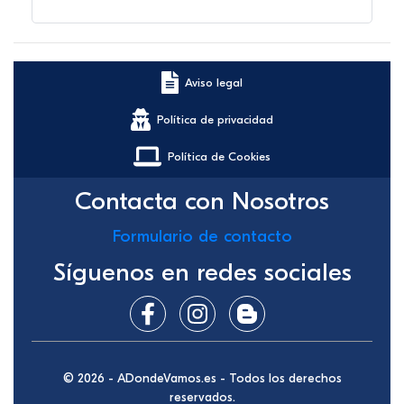
Aviso legal
Política de privacidad
Política de Cookies
Contacta con Nosotros
Formulario de contacto
Síguenos en redes sociales
© 2026 - ADondeVamos.es - Todos los derechos
reservados.