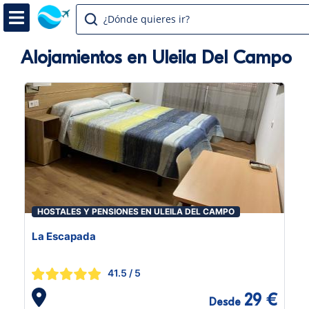
¿Dónde quieres ir?
Alojamientos en Uleila Del Campo
HOSTALES Y PENSIONES EN ULEILA DEL CAMPO
La Escapada
41.5
/ 5
29 €
Desde