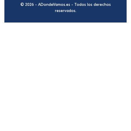
© 2026 - ADondeVamos.es - Todos los derechos
reservados.