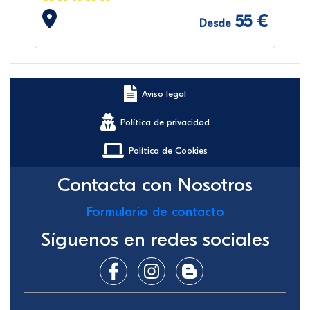
55 €
Desde
Aviso legal
Política de privacidad
Política de Cookies
Contacta con Nosotros
Formulario de contacto
Síguenos en redes sociales