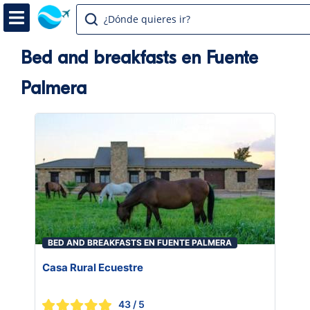
¿Dónde quieres ir?
Bed and breakfasts en Fuente
Palmera
BED AND BREAKFASTS EN FUENTE PALMERA
Casa Rural Ecuestre
43
/ 5