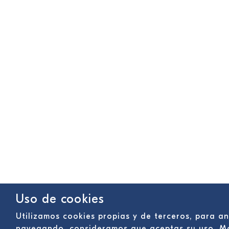
Uso de cookies
Utilizamos cookies propias y de terceros, para an
navegando, consideramos que aceptas su uso. M