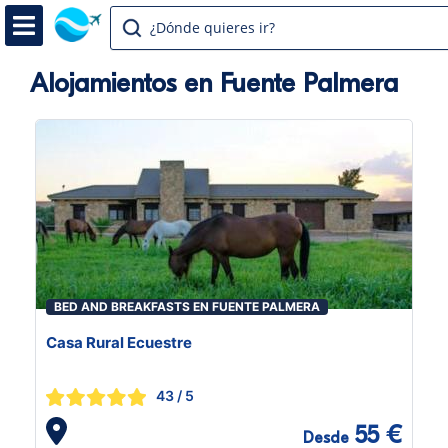
¿Dónde quieres ir?
Alojamientos en Fuente Palmera
BED AND BREAKFASTS EN FUENTE PALMERA
Casa Rural Ecuestre
43
/ 5
55 €
Desde