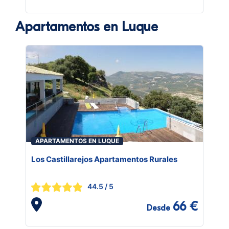
Apartamentos en Luque
APARTAMENTOS EN LUQUE
Los Castillarejos Apartamentos Rurales
44.5
/ 5
66 €
Desde