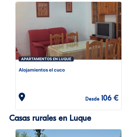
APARTAMENTOS EN LUQUE
Alojamientos el cuco
106 €
Desde
Casas rurales en Luque