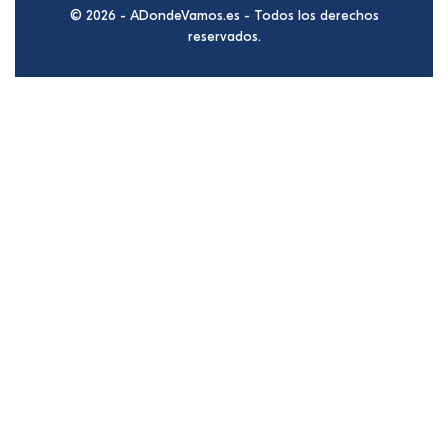
© 2026 - ADondeVamos.es - Todos los derechos
reservados.