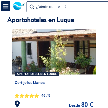
¿Dónde quieres ir?
Apartahoteles en Luque
APARTAHOTELES EN LUQUE
Cortijo los Llanos
46
/ 5
80 €
Desde