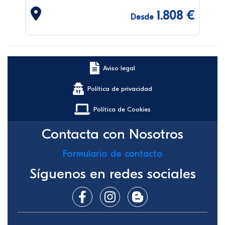
1.808 €
Desde
Aviso legal
Política de privacidad
Política de Cookies
Contacta con Nosotros
Formulario de contacto
Síguenos en redes sociales