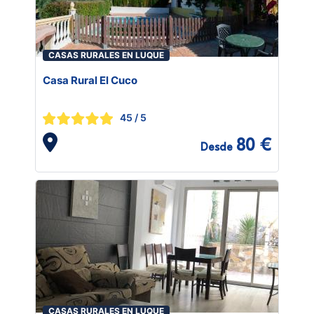
CASAS RURALES EN LUQUE
Casa Rural El Cuco
45
/ 5
80 €
Desde
CASAS RURALES EN LUQUE