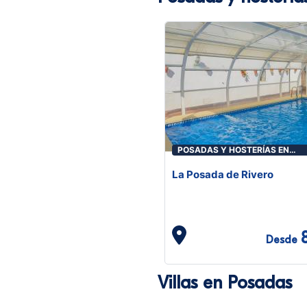
POSADAS Y HOSTERÍAS EN
POSADAS
La Posada de Rivero
Desde
Villas en Posadas