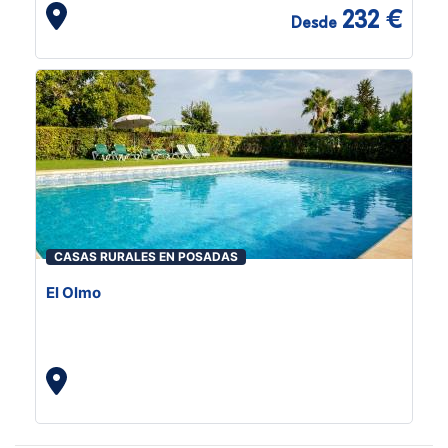
232 €
Desde
CASAS RURALES EN POSADAS
El Olmo