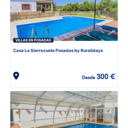
VILLAS EN POSADAS
Casa La Sierrezuela Posadas by Ruralidays
300 €
Desde