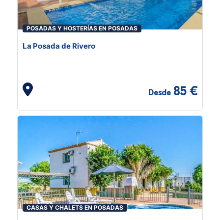
POSADAS Y HOSTERÍAS EN POSADAS
La Posada de Rivero
85 €
Desde
CASAS Y CHALETS EN POSADAS