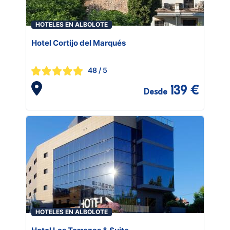
HOTELES EN ALBOLOTE
Hotel Cortijo del Marqués
48
/ 5
139 €
Desde
HOTELES EN ALBOLOTE