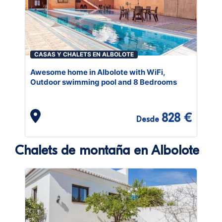
CASAS Y CHALETS EN ALBOLOTE
Awesome home in Albolote with WiFi,
Outdoor swimming pool and 8 Bedrooms
828 €
Desde
Chalets de montaña en Albolote