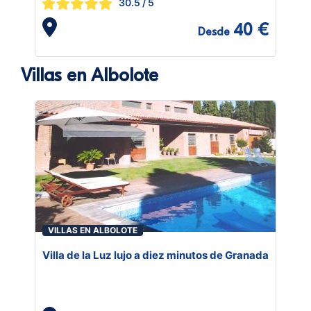
30.5
/ 5
40 €
Desde
Villas en Albolote
VILLAS EN ALBOLOTE
Villa de la Luz lujo a diez minutos de Granada