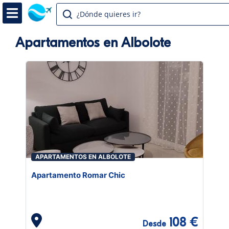
¿Dónde quieres ir?
Apartamentos en Albolote
APARTAMENTOS EN ALBOLOTE
Apartamento Romar Chic
108 €
Desde