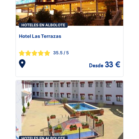
HOTELES EN ALBOLOTE
Hotel Las Terrazas
35.5
/ 5
33 €
Desde
HOTELES EN ALBOLOTE