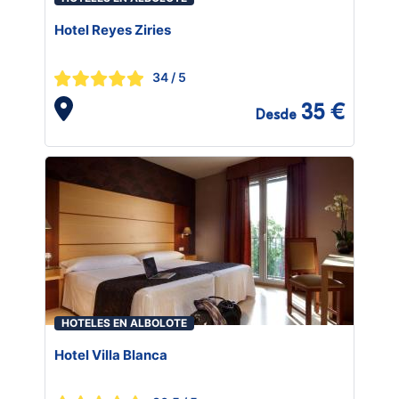
Hotel Reyes Ziries
34
/ 5
35 €
Desde
HOTELES EN ALBOLOTE
Hotel Villa Blanca