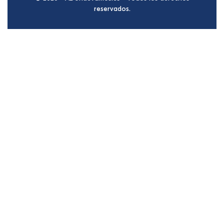
reservados.