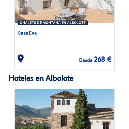
CHALETS DE MONTAÑA EN ALBOLOTE
Casa Eva
268 €
Desde
Hoteles en Albolote