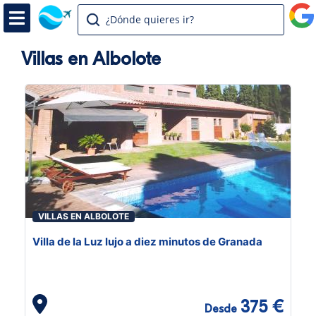
¿Dónde quieres ir?
Villas en Albolote
VILLAS EN ALBOLOTE
Villa de la Luz lujo a diez minutos de Granada
375 €
Desde