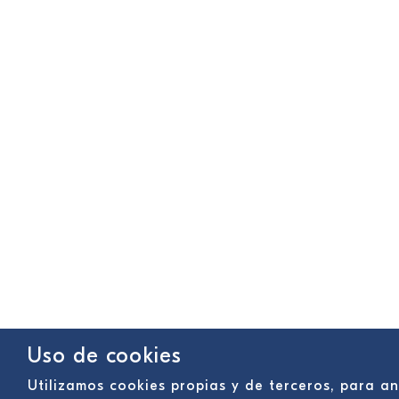
Uso de cookies
Utilizamos cookies propias y de terceros, para an