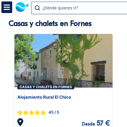
¿Dónde quieres ir?
Casas y chalets en Fornes
CASAS Y CHALETS EN FORNES
Alojamiento Rural El Chico
45
/ 5
57 €
Desde