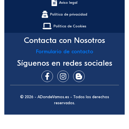
Aviso legal
Política de privacidad
Política de Cookies
Contacta con Nosotros
Formulario de contacto
Síguenos en redes sociales
© 2026 - ADondeVamos.es - Todos los derechos
reservados.