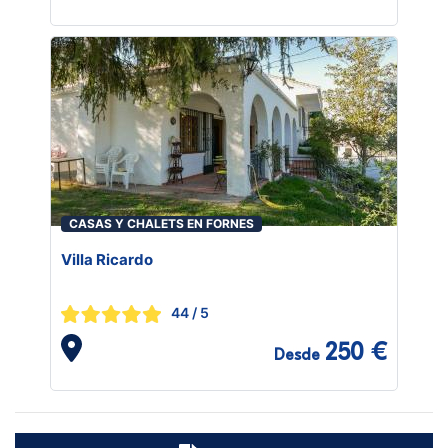
CASAS Y CHALETS EN FORNES
Villa Ricardo
44
/ 5
250 €
Desde