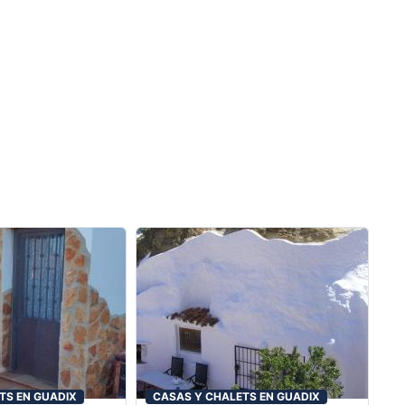
TS EN GUADIX
CASAS Y CHALETS EN GUADIX