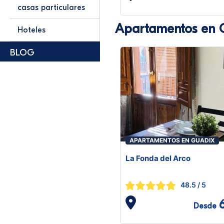
casas particulares
Apartamentos en 
Hoteles
BLOG
APARTAMENTOS EN GUADIX
La Fonda del Arco
48.5
/ 5
Desde