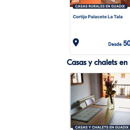
CASAS RURALES EN GUADIX
Cortijo Palacete La Tala
5
Desde
Casas y chalets en
CASAS Y CHALETS EN GUADIX