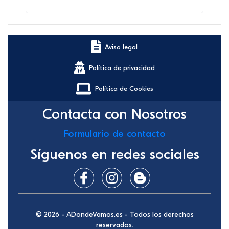
Aviso legal
Política de privacidad
Política de Cookies
Contacta con Nosotros
Formulario de contacto
Síguenos en redes sociales
© 2026 - ADondeVamos.es - Todos los derechos
reservados.