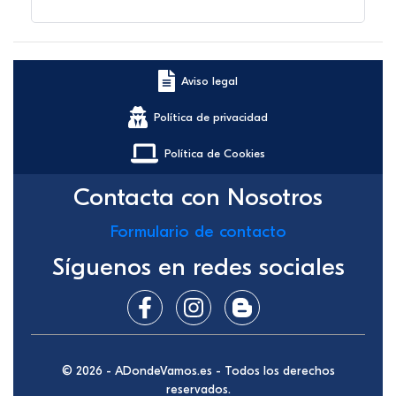
Aviso legal
Política de privacidad
Política de Cookies
Contacta con Nosotros
Formulario de contacto
Síguenos en redes sociales
© 2026 - ADondeVamos.es - Todos los derechos
reservados.