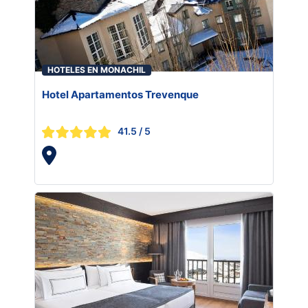
HOTELES EN MONACHIL
Hotel Apartamentos Trevenque
41.5
/ 5