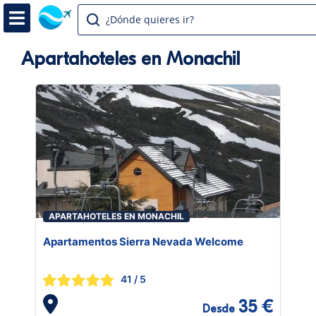
¿Dónde quieres ir?
Apartahoteles en Monachil
APARTAHOTELES EN MONACHIL
Apartamentos Sierra Nevada Welcome
41
/ 5
35 €
Desde