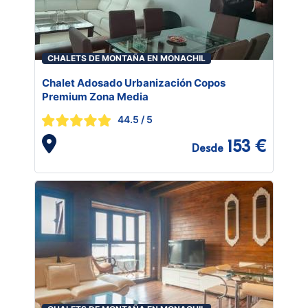
CHALETS DE MONTAÑA EN MONACHIL
Chalet Adosado Urbanización Copos
Premium Zona Media
44.5
/ 5
153 €
Desde