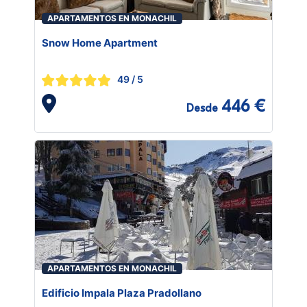
APARTAMENTOS EN MONACHIL
Snow Home Apartment
49
/ 5
446 €
Desde
APARTAMENTOS EN MONACHIL
Edificio Impala Plaza Pradollano