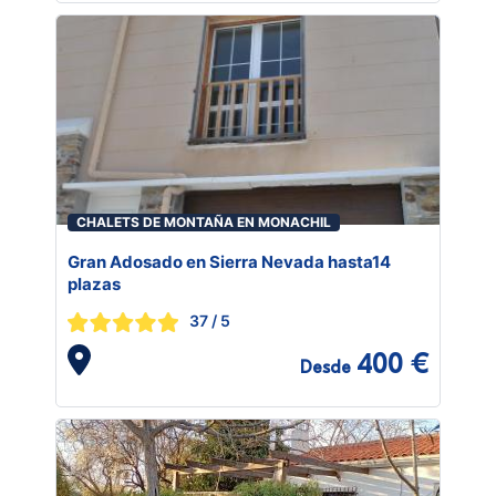
CHALETS DE MONTAÑA EN MONACHIL
Gran Adosado en Sierra Nevada hasta14
plazas
37
/ 5
400 €
Desde