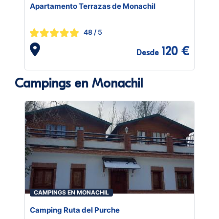
Apartamento Terrazas de Monachil
48
/ 5
120 €
Desde
Campings en Monachil
CAMPINGS EN MONACHIL
Camping Ruta del Purche