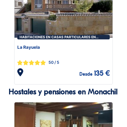
HABITACIONES EN CASAS PARTICULARES EN
MONACHIL
La Rayuela
50
/ 5
135 €
Desde
Hostales y pensiones en Monachil