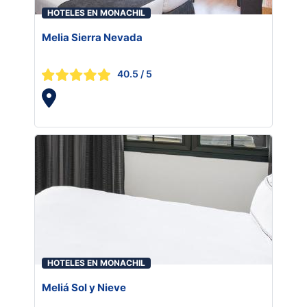
HOTELES EN MONACHIL
Melia Sierra Nevada
40.5
/ 5
HOTELES EN MONACHIL
Meliá Sol y Nieve