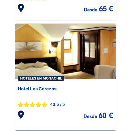
65 €
Desde
HOTELES EN MONACHIL
Hotel Los Cerezos
43.5
/ 5
60 €
Desde