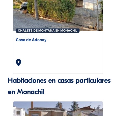
CHALETS DE MONTAÑA EN MONACHIL
Casa de Adonay
Habitaciones en casas particulares
en Monachil