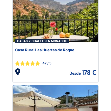
CASAS Y CHALETS EN MONACHIL
Casa Rural Las Huertas de Roque
47
/ 5
178 €
Desde