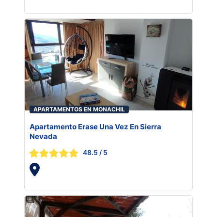
APARTAMENTOS EN MONACHIL
Apartamento Erase Una Vez En Sierra
Nevada
48.5
/ 5