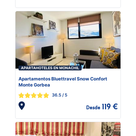
APARTAHOTELES EN MONACHIL
Apartamentos Bluettravel Snow Confort
Monte Gorbea
36.5
/ 5
119 €
Desde