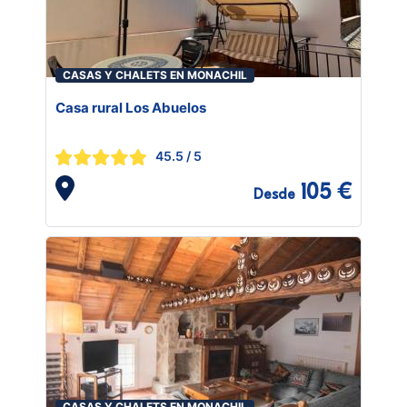
CASAS Y CHALETS EN MONACHIL
Casa rural Los Abuelos
45.5
/ 5
105 €
Desde
CASAS Y CHALETS EN MONACHIL