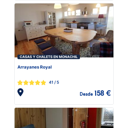
CASAS Y CHALETS EN MONACHIL
Arrayanes Royal
41
/ 5
158 €
Desde