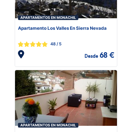
APARTAMENTOS EN MONACHIL
Apartamento Los Valles En Sierra Nevada
48
/ 5
68 €
Desde
APARTAMENTOS EN MONACHIL