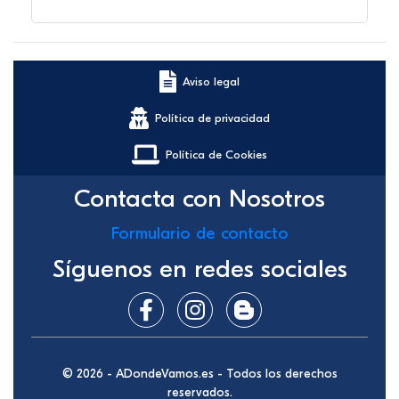
Aviso legal
Política de privacidad
Política de Cookies
Contacta con Nosotros
Formulario de contacto
Síguenos en redes sociales
© 2026 - ADondeVamos.es - Todos los derechos
reservados.