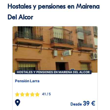
Hostales y pensiones en Mairena
Del Alcor
HOSTALES Y PENSIONES EN MAIRENA DEL ALCOR
Pensión Larra
41
/ 5
39 €
Desde