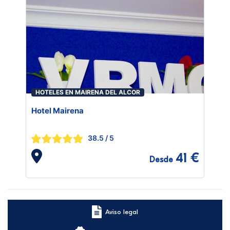
HOTELES EN MAIRENA DEL ALCOR
Hotel Mairena
38.5
/ 5
41 €
Desde
Aviso legal