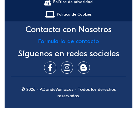
Política de privacidad
Política de Cookies
Contacta con Nosotros
Formulario de contacto
Síguenos en redes sociales
© 2026 - ADondeVamos.es - Todos los derechos
reservados.