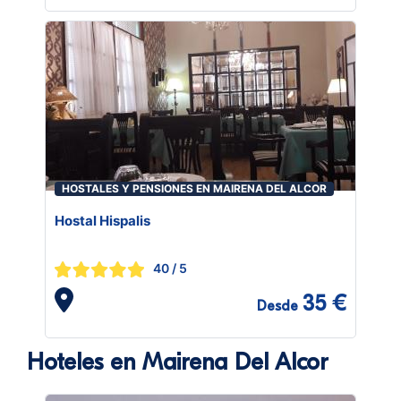
HOSTALES Y PENSIONES EN MAIRENA DEL ALCOR
Hostal Hispalis
40
/ 5
35 €
Desde
Hoteles en Mairena Del Alcor