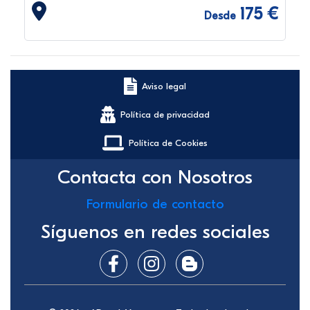
175 €
Desde
Aviso legal
Política de privacidad
Política de Cookies
Contacta con Nosotros
Formulario de contacto
Síguenos en redes sociales