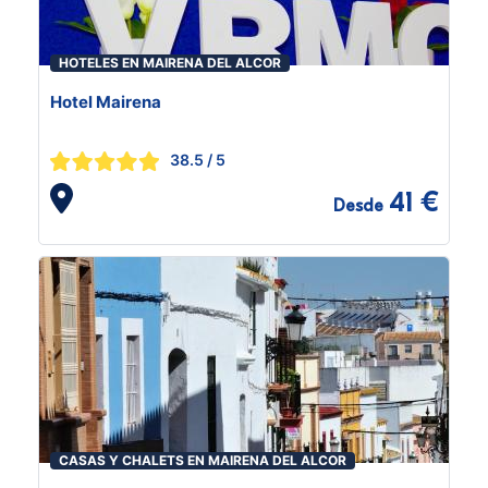
HOTELES EN MAIRENA DEL ALCOR
Hotel Mairena
38.5
/ 5
41 €
Desde
CASAS Y CHALETS EN MAIRENA DEL ALCOR