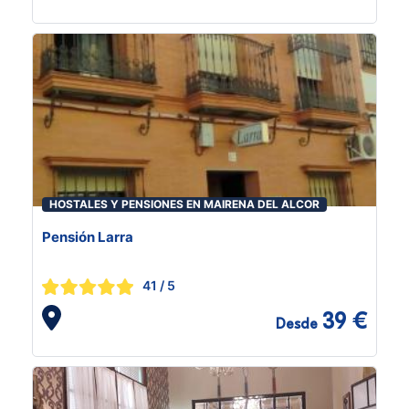
HOSTALES Y PENSIONES EN MAIRENA DEL ALCOR
Pensión Larra
41
/ 5
39 €
Desde