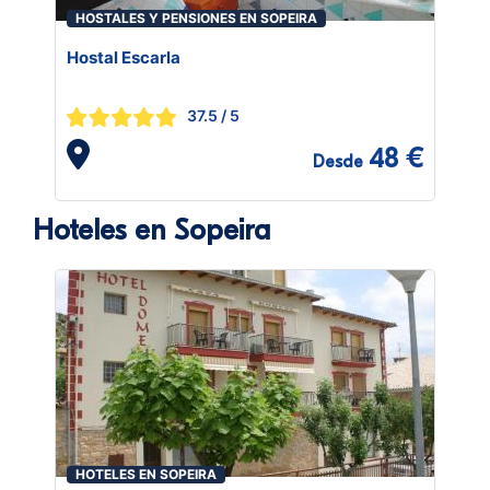
HOSTALES Y PENSIONES EN SOPEIRA
Hostal Escarla
37.5
/ 5
48 €
Desde
Hoteles en Sopeira
HOTELES EN SOPEIRA