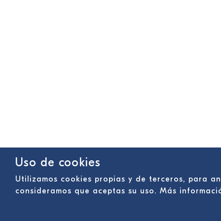
Uso de cookies
Utilizamos cookies propias y de terceros, para a
consideramos que aceptas su uso. Más informac