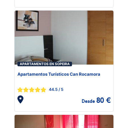
APARTAMENTOS EN SOPEIRA
Apartamentos Turísticos Can Rocamora
44.5
/ 5
80 €
Desde