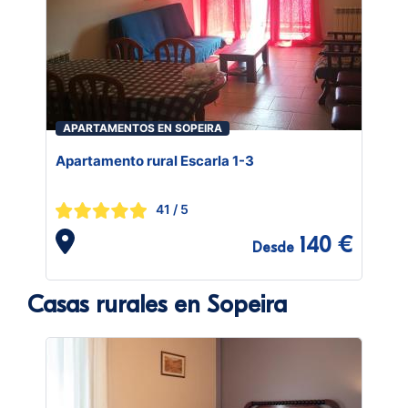
APARTAMENTOS EN SOPEIRA
Apartamento rural Escarla 1-3
41
/ 5
140 €
Desde
Casas rurales en Sopeira