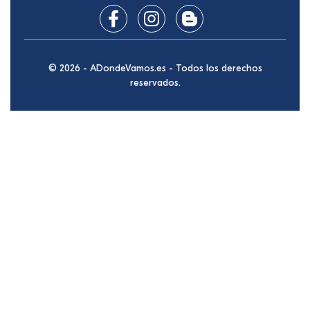
© 2026 - ADondeVamos.es - Todos los derechos
reservados.