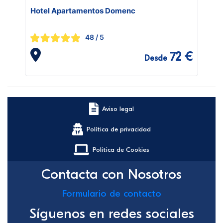
Hotel Apartamentos Domenc
48
/ 5
72 €
Desde
Aviso legal
Política de privacidad
Política de Cookies
Contacta con Nosotros
Formulario de contacto
Síguenos en redes sociales