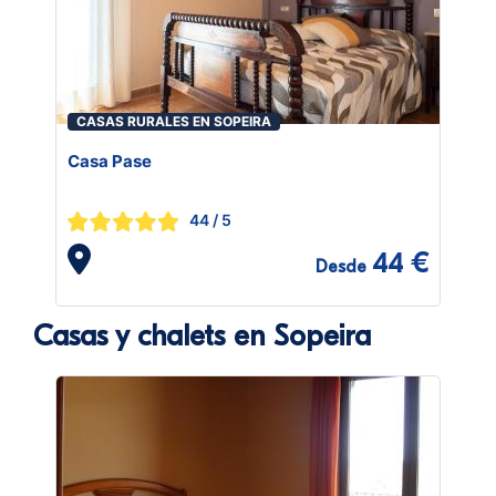
CASAS RURALES EN SOPEIRA
Casa Pase
44
/ 5
44 €
Desde
Casas y chalets en Sopeira