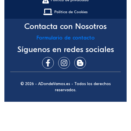
Política de Cookies
Contacta con Nosotros
Formulario de contacto
Síguenos en redes sociales
© 2026 - ADondeVamos.es - Todos los derechos
reservados.