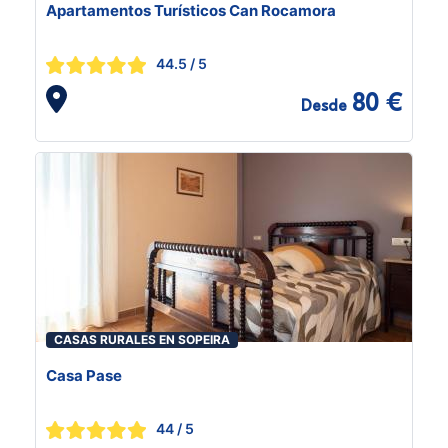
Apartamentos Turísticos Can Rocamora
44.5
/ 5
80 €
Desde
CASAS RURALES EN SOPEIRA
Casa Pase
44
/ 5