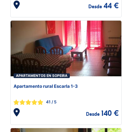
44 €
Desde
APARTAMENTOS EN SOPEIRA
Apartamento rural Escarla 1-3
41
/ 5
140 €
Desde