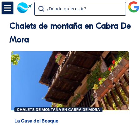
¿Dónde quieres ir?
Chalets de montaña en Cabra De
Mora
CHALETS DE MONTAÑA EN CABRA DE MORA
La Casa del Bosque