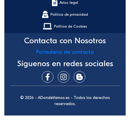
Aviso legal
Política de privacidad
Política de Cookies
Contacta con Nosotros
Formulario de contacto
Síguenos en redes sociales
© 2026 - ADondeVamos.es - Todos los derechos
reservados.