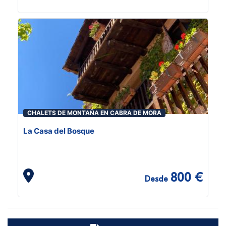
CHALETS DE MONTAÑA EN CABRA DE MORA
La Casa del Bosque
800 €
Desde