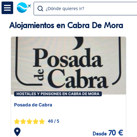
¿Dónde quieres ir?
Alojamientos en Cabra De Mora
HOSTALES Y PENSIONES EN CABRA DE MORA
Posada de Cabra
46
/ 5
70 €
Desde