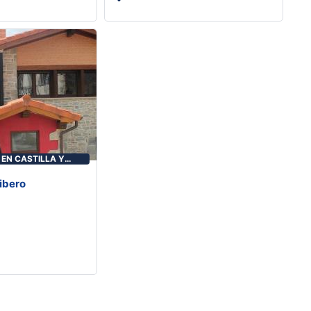
EN CASTILLA Y
Ribero