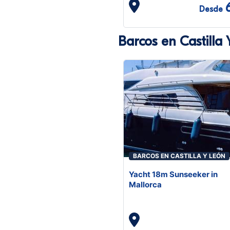
Desde
Barcos en Castilla
BARCOS EN CASTILLA Y LEÓN
Yacht 18m Sunseeker in
Mallorca