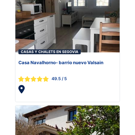
CASAS Y CHALETS EN SEGOVIA
Casa Navalhorno- barrio nuevo Valsain
49.5
/ 5