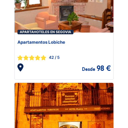
APARTAHOTELES EN SEGOVIA
Apartamentos Lobiche
42
/ 5
98 €
Desde