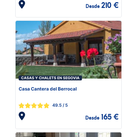
210 €
Desde
CASAS Y CHALETS EN SEGOVIA
Casa Cantera del Berrocal
49.5
/ 5
165 €
Desde