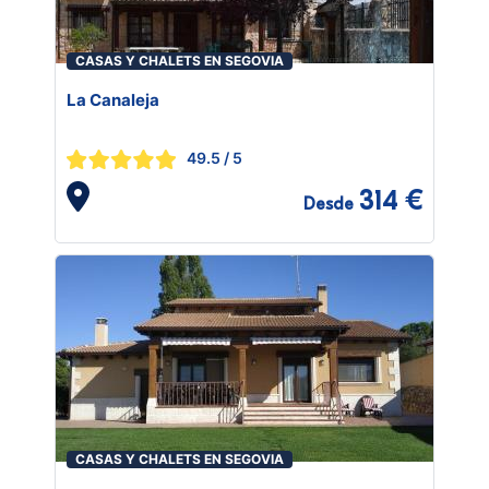
CASAS Y CHALETS EN SEGOVIA
La Canaleja
49.5
/ 5
314 €
Desde
CASAS Y CHALETS EN SEGOVIA