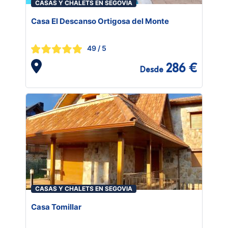
CASAS Y CHALETS EN SEGOVIA
Casa El Descanso Ortigosa del Monte
49
/ 5
286 €
Desde
CASAS Y CHALETS EN SEGOVIA
Casa Tomillar