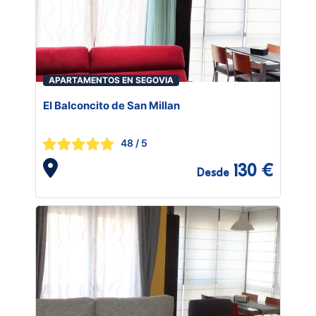
APARTAMENTOS EN SEGOVIA
El Balconcito de San Millan
48
/ 5
130 €
Desde