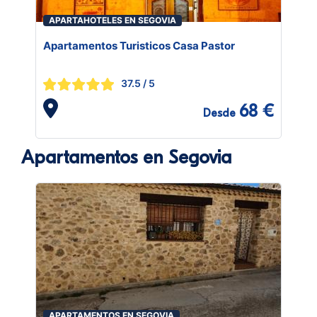
APARTAHOTELES EN SEGOVIA
Apartamentos Turisticos Casa Pastor
37.5
/ 5
68 €
Desde
Apartamentos en Segovia
APARTAMENTOS EN SEGOVIA