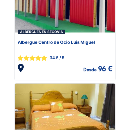
ALBERGUES EN SEGOVIA
Albergue Centro de Ocio Luis Miguel
34.5
/ 5
96 €
Desde