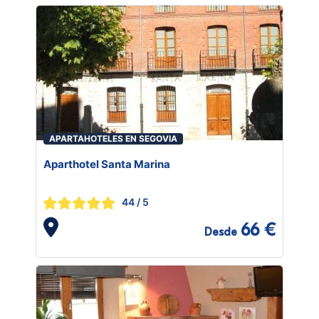
APARTAHOTELES EN SEGOVIA
Aparthotel Santa Marina
44
/ 5
66 €
Desde