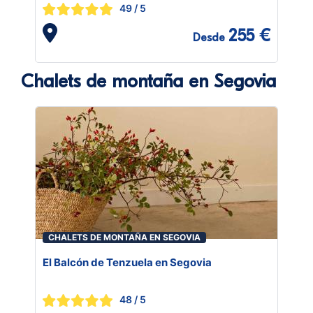
49
/ 5
255 €
Desde
Chalets de montaña en Segovia
CHALETS DE MONTAÑA EN SEGOVIA
El Balcón de Tenzuela en Segovia
48
/ 5