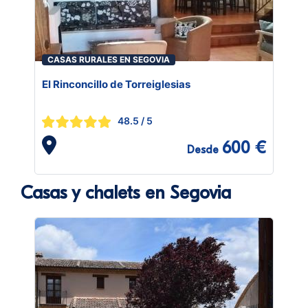
CASAS RURALES EN SEGOVIA
El Rinconcillo de Torreiglesias
48.5
/ 5
600 €
Desde
Casas y chalets en Segovia