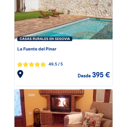
CASAS RURALES EN SEGOVIA
La Fuente del Pinar
49.5
/ 5
395 €
Desde