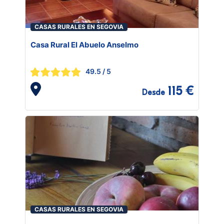
CASAS RURALES EN SEGOVIA
Casa Rural El Abuelo Anselmo
49.5
/ 5
115 €
Desde
CASAS RURALES EN SEGOVIA