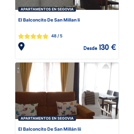
APARTAMENTOS EN SEGOVIA
El Balconcito De San Millan Ii
48
/ 5
130 €
Desde
APARTAMENTOS EN SEGOVIA
El Balconcito De San Millán Iii