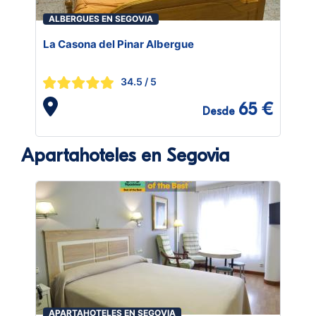
ALBERGUES EN SEGOVIA
La Casona del Pinar Albergue
34.5
/ 5
65 €
Desde
Apartahoteles en Segovia
APARTAHOTELES EN SEGOVIA