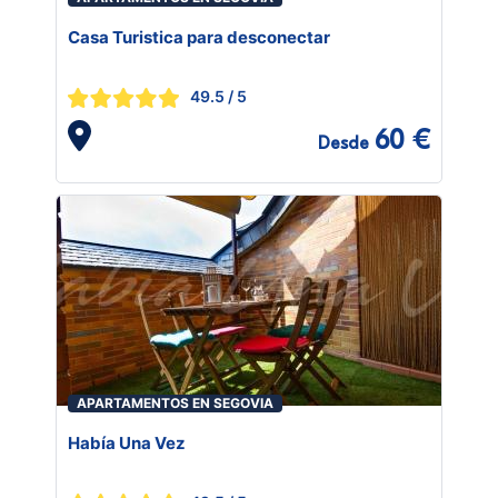
Casa Turistica para desconectar
49.5
/ 5
60 €
Desde
APARTAMENTOS EN SEGOVIA
Había Una Vez