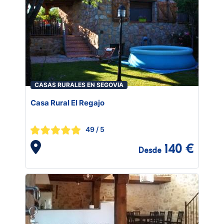
CASAS RURALES EN SEGOVIA
Casa Rural El Regajo
49
/ 5
140 €
Desde