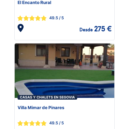
El Encanto Rural
49.5
/ 5
275 €
Desde
CASAS Y CHALETS EN SEGOVIA
Villa Mimar de Pinares
49.5
/ 5