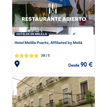
HOTELES EN MELILLA
Hotel Melilla Puerto, Affiliated by Meliá
38
/ 5
90 €
Desde