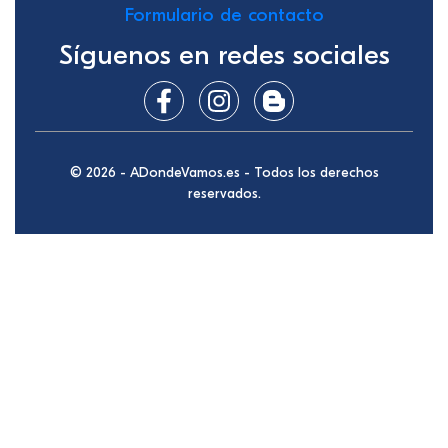
Formulario de contacto
Síguenos en redes sociales
© 2026 - ADondeVamos.es - Todos los derechos
reservados.