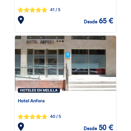
41
/ 5
65 €
Desde
HOTELES EN MELILLA
Hotel Anfora
40
/ 5
50 €
Desde