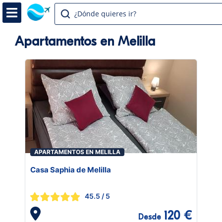
¿Dónde quieres ir?
Apartamentos en Melilla
APARTAMENTOS EN MELILLA
Casa Saphia de Melilla
45.5
/ 5
120 €
Desde