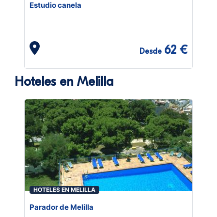
Estudio canela
62 €
Desde
Hoteles en Melilla
HOTELES EN MELILLA
Parador de Melilla