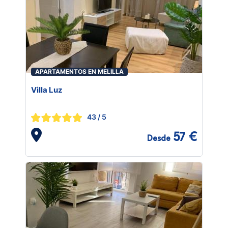
APARTAMENTOS EN MELILLA
Villa Luz
43
/ 5
57 €
Desde