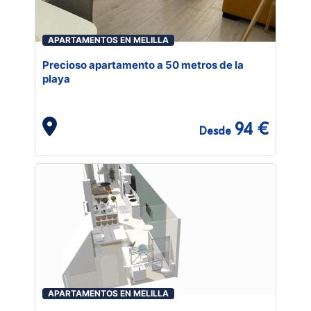
APARTAMENTOS EN MELILLA
Precioso apartamento a 50 metros de la
playa
94 €
Desde
APARTAMENTOS EN MELILLA