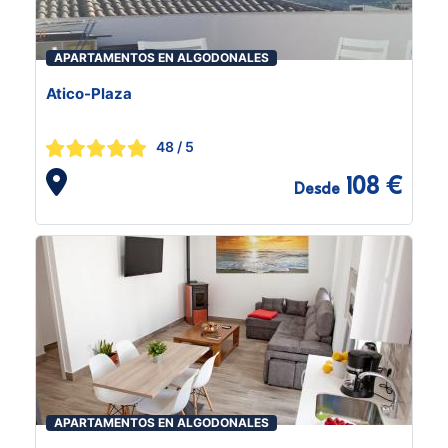
APARTAMENTOS EN ALGODONALES
Atico-Plaza
48
/ 5
108 €
Desde
APARTAMENTOS EN ALGODONALES