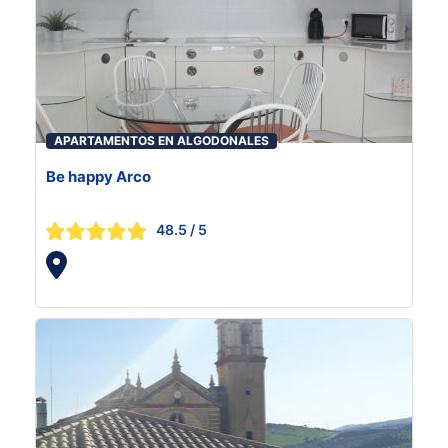
APARTAMENTOS EN ALGODONALES
Be happy Arco
48.5
/ 5