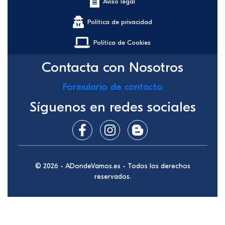
Aviso legal
Política de privacidad
Política de Cookies
Contacta con Nosotros
Formulario de contacto
Síguenos en redes sociales
© 2026 - ADondeVamos.es - Todos los derechos
reservados.