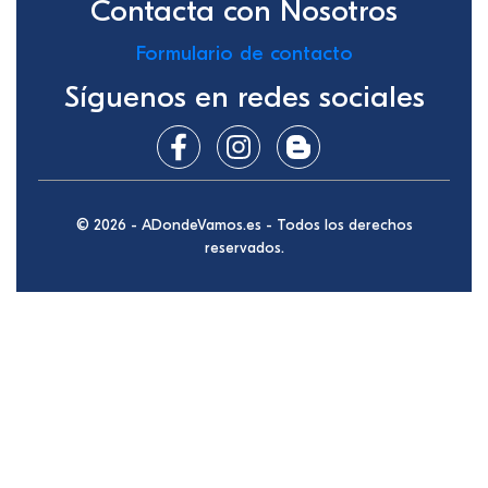
Contacta con Nosotros
Formulario de contacto
Síguenos en redes sociales
© 2026 - ADondeVamos.es - Todos los derechos
reservados.