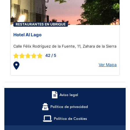
RESTAURANTES EN UBRIQUE
Hotel Al Lago
Calle Félix Rodríguez de la Fuente, 11, Zahara de la Sierra
42
/ 5
Ver Mapa
Aviso legal
Política de privacidad
Política de Cookies