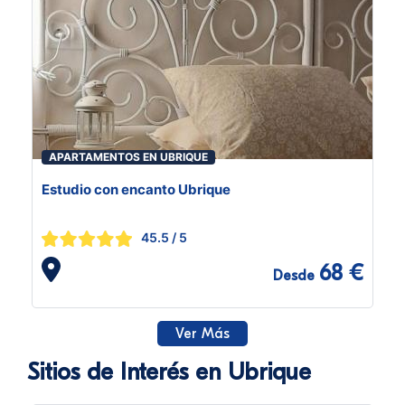
APARTAMENTOS EN UBRIQUE
Estudio con encanto Ubrique
45.5
/ 5
68 €
Desde
Ver Más
Sitios de Interés en Ubrique