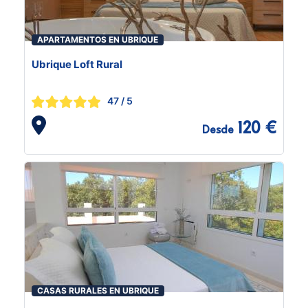
APARTAMENTOS EN UBRIQUE
Ubrique Loft Rural
47
/ 5
120 €
Desde
CASAS RURALES EN UBRIQUE