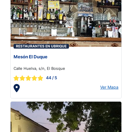
RESTAURANTES EN UBRIQUE
Mesón El Duque
Calle Huelva, s/n, El Bosque
44
/ 5
Ver Mapa