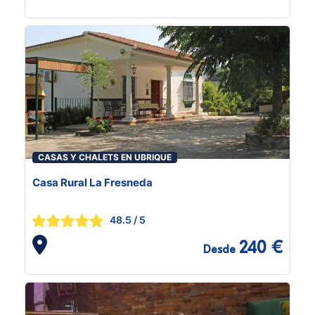
CASAS Y CHALETS EN UBRIQUE
Casa Rural La Fresneda
48.5
/ 5
240 €
Desde