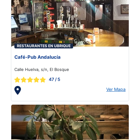
RESTAURANTES EN UBRIQUE
Café-Pub Andalucía
Calle Huelva, s/n, El Bosque
47
/ 5
Ver Mapa