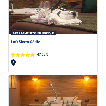
APARTAMENTOS EN UBRIQUE
Loft Sierra Cádiz
47.5
/ 5