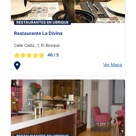
RESTAURANTES EN UBRIQUE
Restaurante La Divina
Calle Cadiz, 1, El Bosque
46
/ 5
Ver Mapa