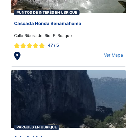
PUNTOS DE INTERÉS EN UBRIQUE
Cascada Honda Benamahoma
Calle Ribera del Rio, El Bosque
47
/ 5
Ver Mapa
PARQUES EN UBRIQUE