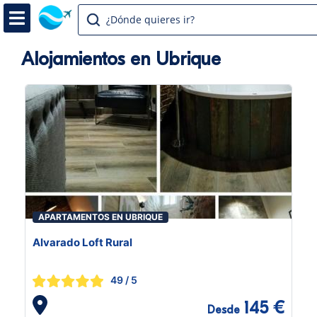
¿Dónde quieres ir?
Alojamientos en Ubrique
APARTAMENTOS EN UBRIQUE
Alvarado Loft Rural
49
/ 5
145 €
Desde