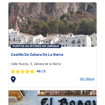
PUNTOS DE INTERÉS EN UBRIQUE
Castillo De Zahara De La Sierra
Calle Nueva, 3, Zahara de la Sierra
46
/ 5
Ver Mapa