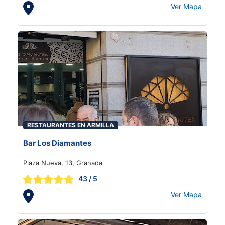
Ver Mapa
RESTAURANTES EN ARMILLA
Bar Los Diamantes
Plaza Nueva, 13, Granada
43
/ 5
Ver Mapa