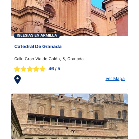
IGLESIAS EN ARMILLA
Catedral De Granada
Calle Gran Vía de Colón, 5, Granada
46
/ 5
Ver Mapa