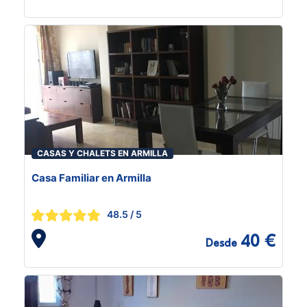
CASAS Y CHALETS EN ARMILLA
Casa Familiar en Armilla
48.5
/ 5
40 €
Desde