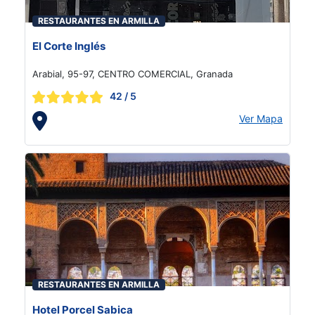
RESTAURANTES EN ARMILLA
El Corte Inglés
Arabial, 95-97, CENTRO COMERCIAL, Granada
42
/ 5
Ver Mapa
RESTAURANTES EN ARMILLA
Hotel Porcel Sabica