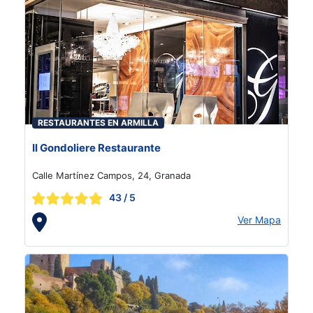
RESTAURANTES EN ARMILLA
Il Gondoliere Restaurante
Calle Martínez Campos, 24, Granada
43
/ 5
Ver Mapa