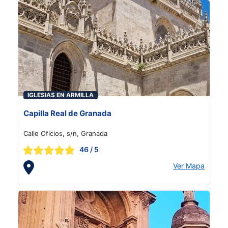
IGLESIAS EN ARMILLA
Capilla Real de Granada
Calle Oficios, s/n, Granada
46
/ 5
Ver Mapa