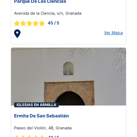
Parque De Las Ciencias
Avenida de la Ciencia, s/n, Granada
45
/ 5
Ver Mapa
IGLESIAS EN ARMILLA
Ermita De San Sebastián
Paseo del Violón, 4B, Granada