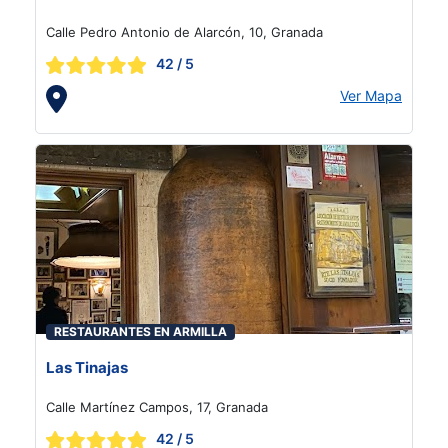
Calle Pedro Antonio de Alarcón, 10, Granada
42
/ 5
Ver Mapa
RESTAURANTES EN ARMILLA
Las Tinajas
Calle Martínez Campos, 17, Granada
42
/ 5