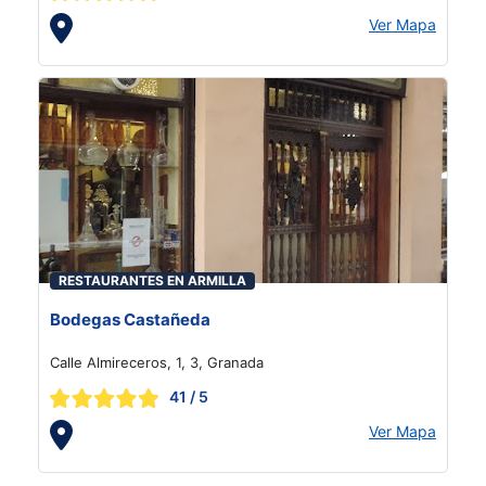
Ver Mapa
RESTAURANTES EN ARMILLA
Bodegas Castañeda
Calle Almireceros, 1, 3, Granada
41
/ 5
Ver Mapa