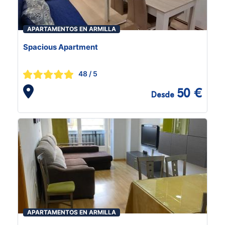
APARTAMENTOS EN ARMILLA
Spacious Apartment
48
/ 5
50 €
Desde
APARTAMENTOS EN ARMILLA