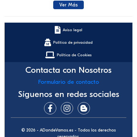
Ver Más
Aviso legal
Política de privacidad
Política de Cookies
Contacta con Nosotros
Formulario de contacto
Síguenos en redes sociales
© 2026 - ADondeVamos.es - Todos los derechos
reservados.