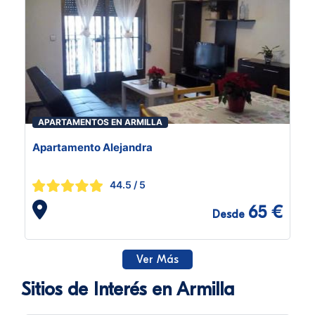
APARTAMENTOS EN ARMILLA
Apartamento Alejandra
44.5
/ 5
65 €
Desde
Ver Más
Sitios de Interés en Armilla