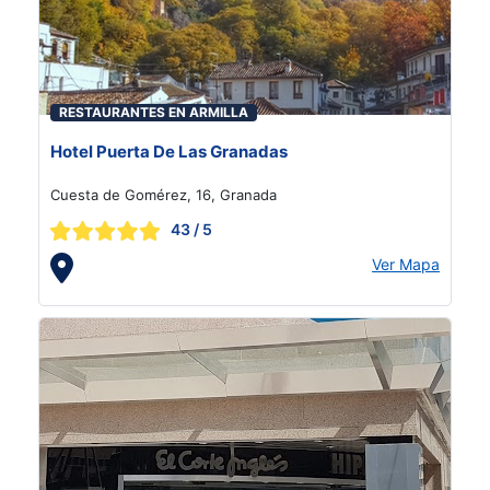
RESTAURANTES EN ARMILLA
Hotel Puerta De Las Granadas
Cuesta de Gomérez, 16, Granada
43
/ 5
Ver Mapa