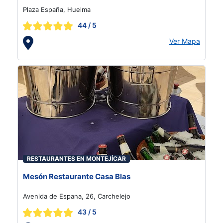
Plaza España, Huelma
44
/ 5
Ver Mapa
RESTAURANTES EN MONTEJÍCAR
Mesón Restaurante Casa Blas
Avenida de Espana, 26, Carchelejo
43
/ 5