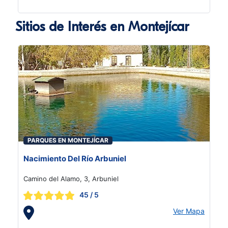
Sitios de Interés en Montejícar
PARQUES EN MONTEJÍCAR
Nacimiento Del Río Arbuniel
Camino del Alamo, 3, Arbuniel
45
/ 5
Ver Mapa