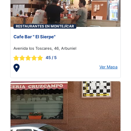
RESTAURANTES EN MONTEJÍCAR
Cafe Bar " El Sierpe"
Avenida los Toscares, 46, Arbuniel
45
/ 5
Ver Mapa