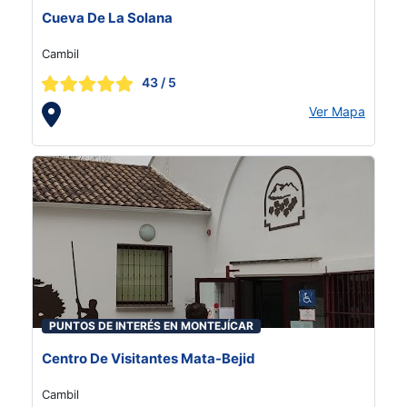
Cueva De La Solana
Cambil
43
/ 5
Ver Mapa
PUNTOS DE INTERÉS EN MONTEJÍCAR
Centro De Visitantes Mata-Bejid
Cambil