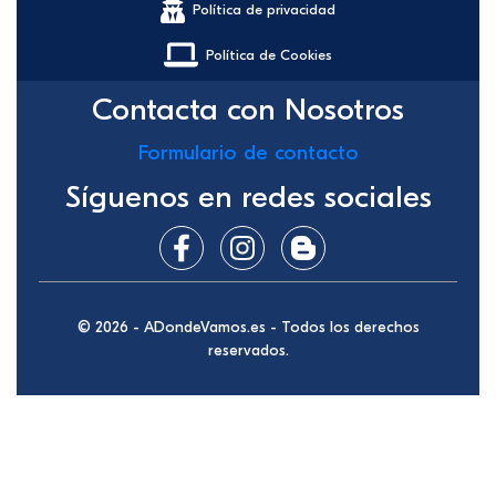
Política de privacidad
Política de Cookies
Contacta con Nosotros
Formulario de contacto
Síguenos en redes sociales
© 2026 - ADondeVamos.es - Todos los derechos
reservados.