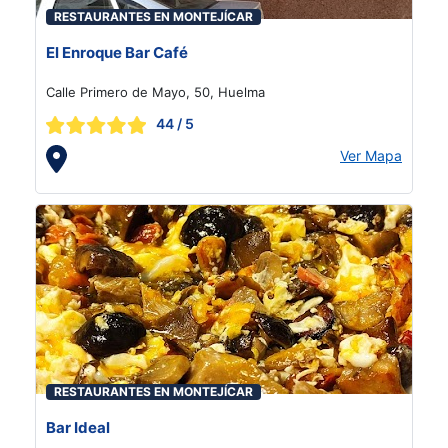
RESTAURANTES EN MONTEJÍCAR
El Enroque Bar Café
Calle Primero de Mayo, 50, Huelma
44
/ 5
Ver Mapa
RESTAURANTES EN MONTEJÍCAR
Bar Ideal