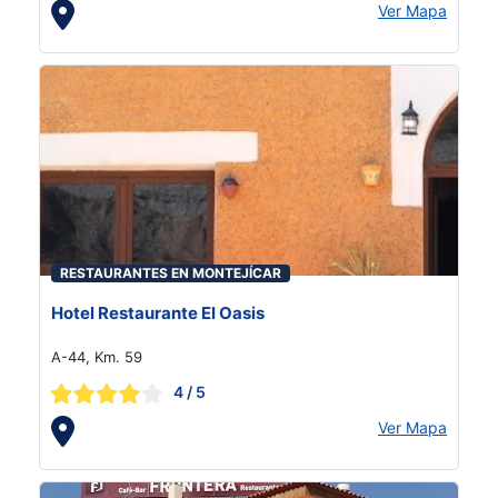
Ver Mapa
RESTAURANTES EN MONTEJÍCAR
Hotel Restaurante El Oasis
A-44, Km. 59
4
/ 5
Ver Mapa