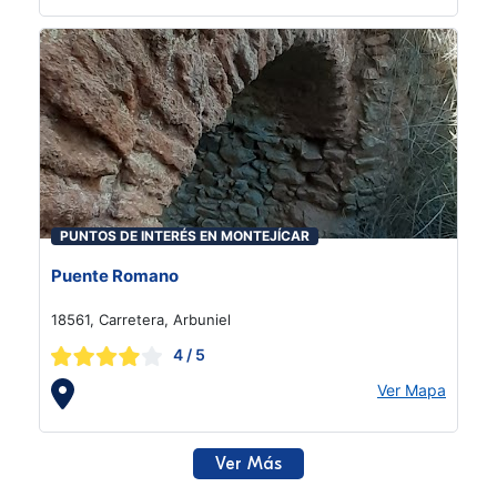
PUNTOS DE INTERÉS EN MONTEJÍCAR
Puente Romano
18561, Carretera, Arbuniel
4
/ 5
Ver Mapa
Ver Más