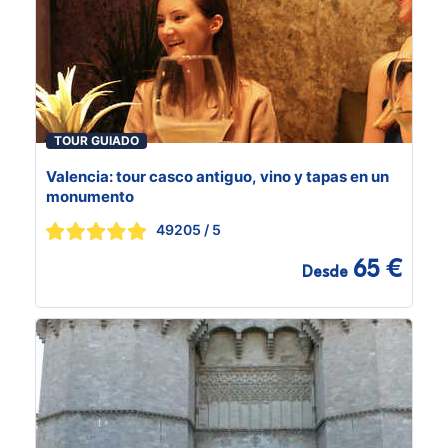
TOUR GUIADO
Valencia: tour casco antiguo, vino y tapas en un
monumento
49205
/ 5
65 €
Desde