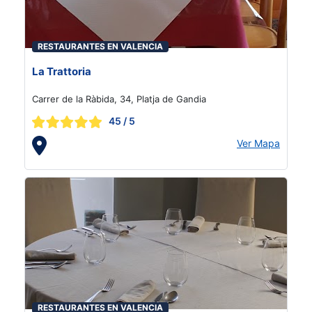
RESTAURANTES EN VALENCIA
La Trattoria
Carrer de la Ràbida, 34, Platja de Gandia
45
/ 5
Ver Mapa
RESTAURANTES EN VALENCIA