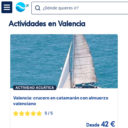
¿Dónde quieres ir?
Actividades en Valencia
ACTIVIDAD ACUÁTICA
Valencia: crucero en catamarán con almuerzo
valenciano
5
/ 5
42 €
Desde