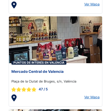
Ver Mapa
PUNTOS DE INTERÉS EN VALENCIA
Mercado Central de Valencia
Plaça de la Ciutat de Bruges, s/n, València
47
/ 5
Ver Mapa