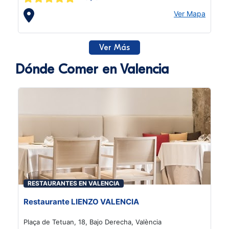
Ver Mapa
Ver Más
Dónde Comer en Valencia
RESTAURANTES EN VALENCIA
Restaurante LIENZO VALENCIA
Plaça de Tetuan, 18, Bajo Derecha, València