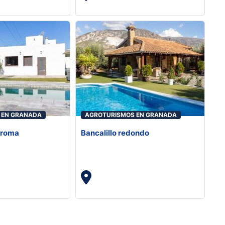
 EN GRANADA
AGROTURISMOS EN GRANADA
maroma
Bancalillo redondo